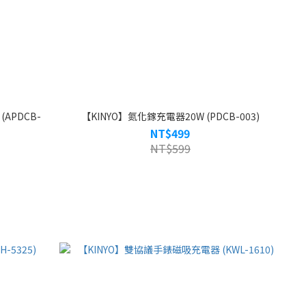
APDCB-
【KINYO】氮化鎵充電器20W (PDCB-003)
NT$499
NT$599