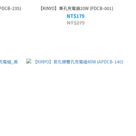
CB-235)
【KINYO】單孔充電器20W (PDCB-001)
NT$179
NT$279