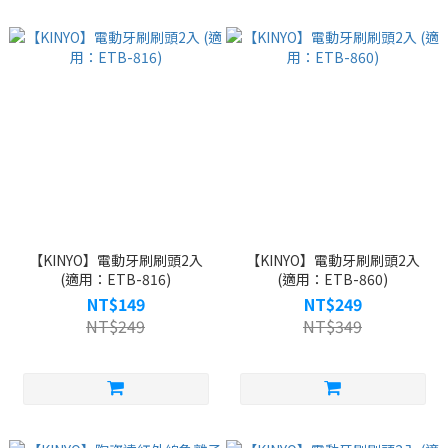
【KINYO】電動牙刷刷頭2入
【KINYO】電動牙刷刷頭2入
(適用：ETB-816)
(適用：ETB-860)
NT$149
NT$249
NT$249
NT$349