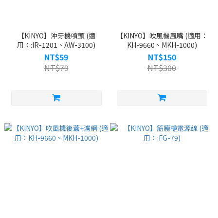
【KINYO】沖牙機噴頭 (適
【KINYO】吹風機風嘴 (適用：
用：:IR-1201、AW-3100)
KH-9660、MKH-1000)
NT$59
NT$150
NT$79
NT$300