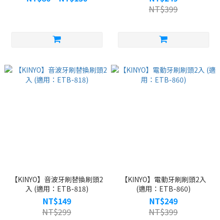
KS512、KS513、KS702)
NT$399
【KINYO】音波牙刷替換刷頭2
【KINYO】電動牙刷刷頭2入
入 (適用：ETB-818)
(適用：ETB-860)
NT$149
NT$249
NT$299
NT$399