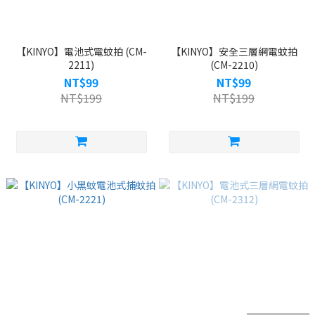
【KINYO】電池式電蚊拍 (CM-
【KINYO】安全三層網電蚊拍
2211)
(CM-2210)
NT$99
NT$99
NT$199
NT$199