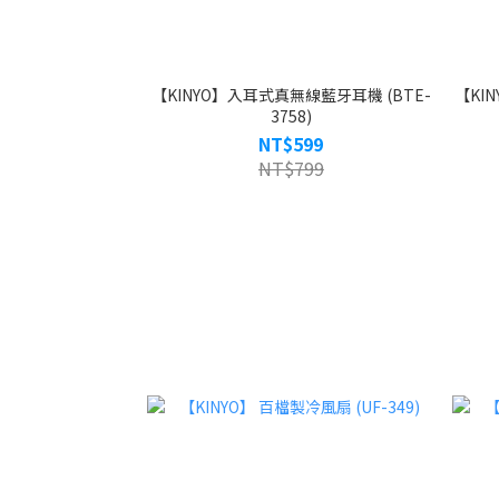
【KINYO】入耳式真無線藍牙耳機 (BTE-
【KI
3758)
NT$599
NT$799