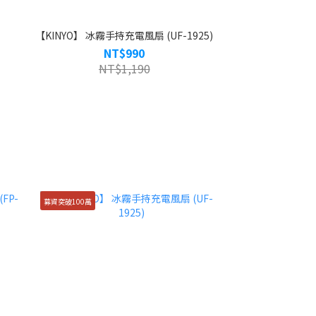
【KINYO】 冰霧手持充電風扇 (UF-1925)
NT$990
NT$1,190
募資突破100萬