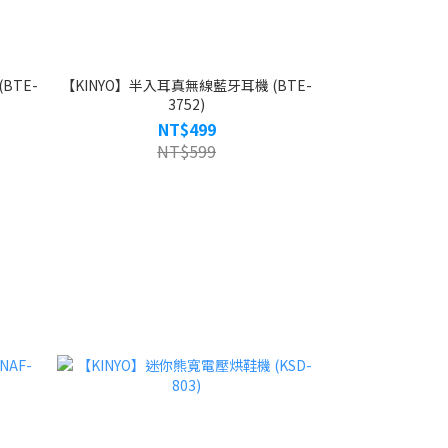
BTE-
【KINYO】半入耳真無線藍牙耳機 (BTE-
3752)
NT$499
NT$599