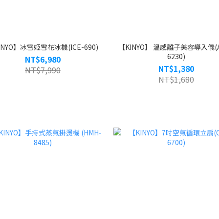
INYO】冰雪姬雪花冰機(ICE-690)
【KINYO】 溫感離子美容導入儀(A
6230)
NT$6,980
NT$1,380
NT$7,990
NT$1,680