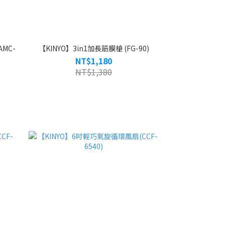
MC-
【KINYO】3in1加長筋膜槍 (FG-90)
NT$1,180
NT$1,380