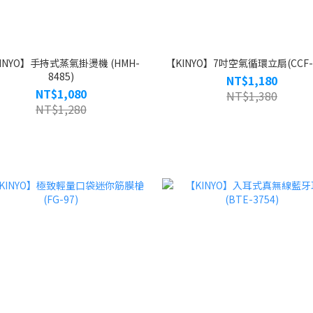
INYO】手持式蒸氣掛燙機 (HMH-
【KINYO】7吋空氣循環立扇(CCF-6
8485)
NT$1,180
NT$1,080
NT$1,380
NT$1,280