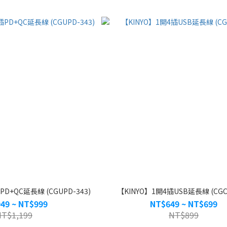
D+QC延長線 (CGUPD-343)
【KINYO】1開4插USB延長線 (CGCU
49 ~ NT$999
NT$649 ~ NT$699
NT$1,199
NT$899