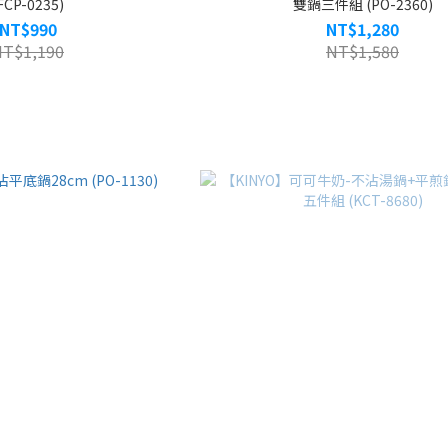
FCP-0235)
雙鍋三件組 (PO-2360)
NT$990
NT$1,280
NT$1,190
NT$1,580