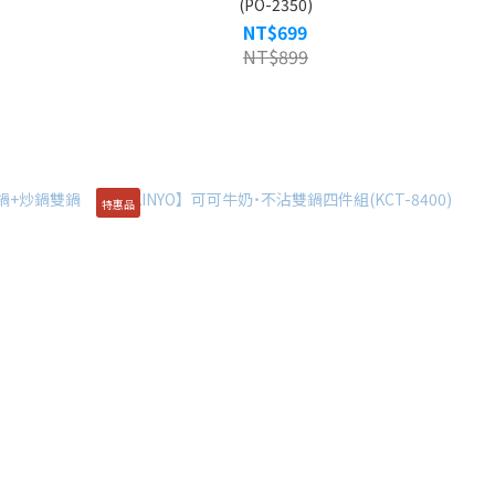
(PO-2350)
NT$699
NT$899
特惠品