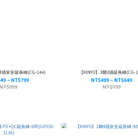
4插安全延長線(CG-144)
【KINYO】3開3插延長線(CG-1
49 ~ NT$799
NT$499 ~ NT$649
NT$999
NT$799