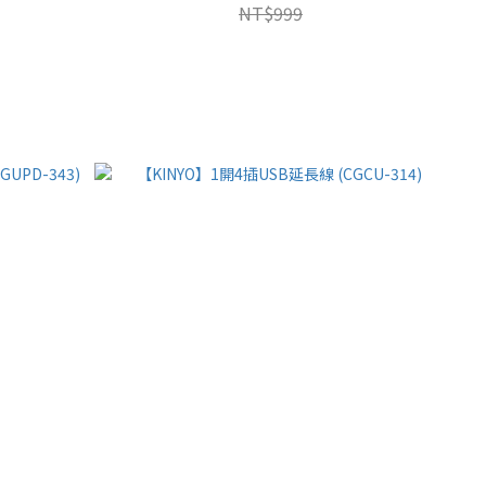
NT$999