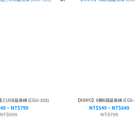
三USB延長線 (CGU-333)
【KINYO】6開6插延長線 (CGS-3
49 ~ NT$799
NT$549 ~ NT$649
NT$999
NT$799