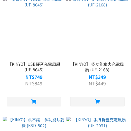
【KINYO】USB靜音充電風扇
【KINYO】 多功能傘夾充電風
(UF-8645)
扇 (UF-2168)
NT$749
NT$349
NT$849
NT$449