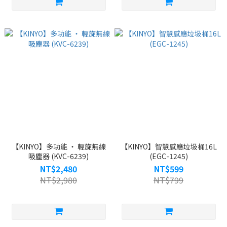
【KINYO】多功能 ‧ 輕旋無線
【KINYO】智慧感應垃圾桶16L
吸塵器 (KVC-6239)
(EGC-1245)
NT$2,480
NT$599
NT$2,980
NT$799