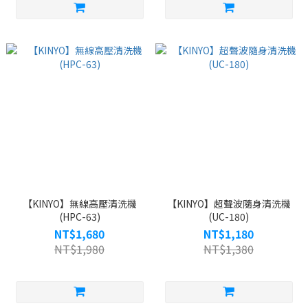
【KINYO】無線高壓清洗機
【KINYO】超聲波隨身清洗機
(HPC-63)
(UC-180)
NT$1,680
NT$1,180
NT$1,980
NT$1,380