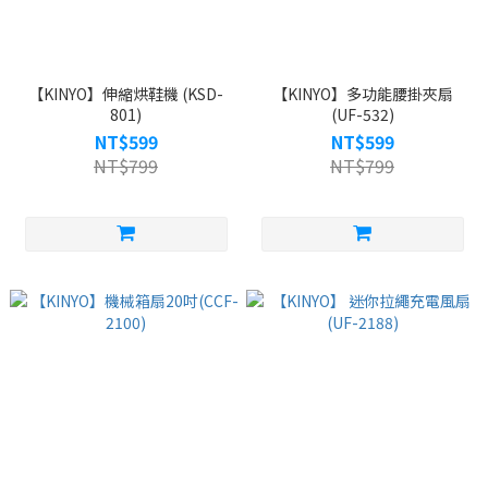
【KINYO】伸縮烘鞋機 (KSD-
【KINYO】多功能腰掛夾扇
801)
(UF-532)
NT$599
NT$599
NT$799
NT$799