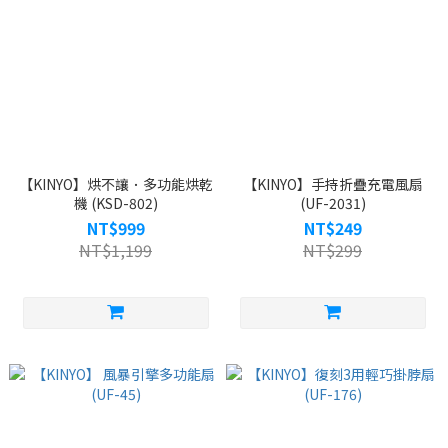
【KINYO】烘不讓．多功能烘乾
【KINYO】手持折疊充電風扇
機 (KSD-802)
(UF-2031)
NT$999
NT$249
NT$1,199
NT$299