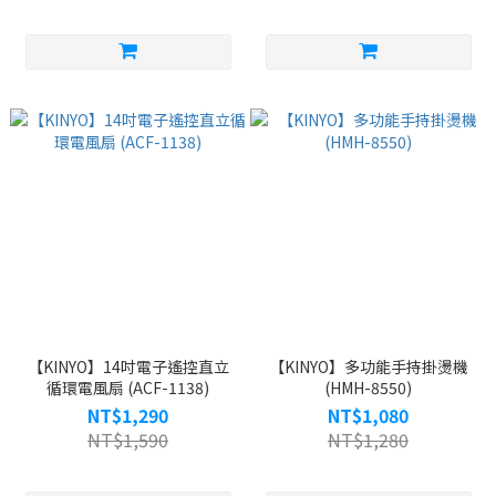
【KINYO】14吋電子遙控直立
【KINYO】多功能手持掛燙機
循環電風扇 (ACF-1138)
(HMH-8550)
NT$1,290
NT$1,080
NT$1,590
NT$1,280