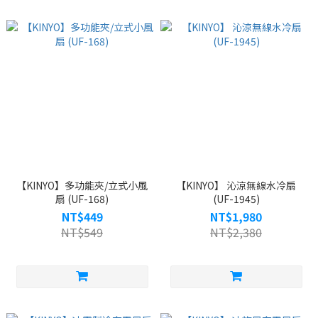
【KINYO】多功能夾/立式小風
【KINYO】 沁涼無線水冷扇
扇 (UF-168)
(UF-1945)
NT$449
NT$1,980
NT$549
NT$2,380