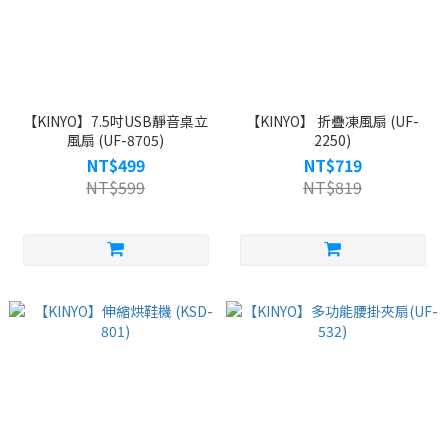
【KINYO】7.5吋USB靜音桌立
【KINYO】 折疊凍風扇 (UF-
風扇 (UF-8705)
2250)
NT$499
NT$719
NT$599
NT$819