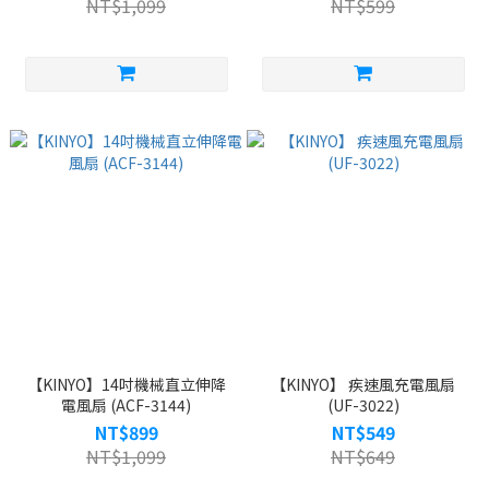
NT$1,099
NT$599
【KINYO】14吋機械直立伸降
【KINYO】 疾速風充電風扇
電風扇 (ACF-3144)
(UF-3022)
NT$899
NT$549
NT$1,099
NT$649