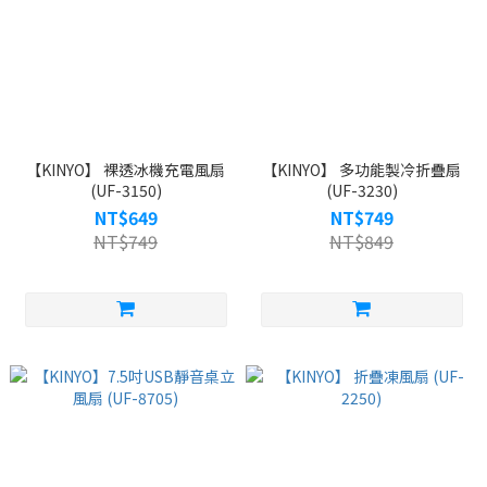
【KINYO】 裸透冰機充電風扇
【KINYO】 多功能製冷折疊扇
(UF-3150)
(UF-3230)
NT$649
NT$749
NT$749
NT$849