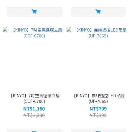
【KINYO】7吋空氣循環立扇
【KINYO】無線遙控LED吊扇
(CCF-6700)
(UF-7065)
NT$1,180
NT$799
NT$1,380
NT$999