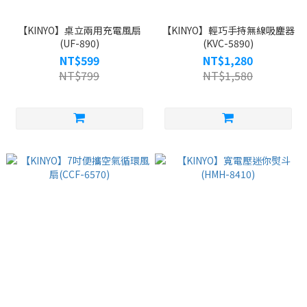
【KINYO】桌立兩用充電風扇
【KINYO】輕巧手持無線吸塵器
(UF-890)
(KVC-5890)
NT$599
NT$1,280
NT$799
NT$1,580