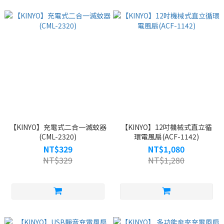
【KINYO】充電式二合一滅蚊器
【KINYO】12吋機械式直立循
(CML-2320)
環電風扇(ACF-1142)
NT$329
NT$1,080
NT$329
NT$1,280