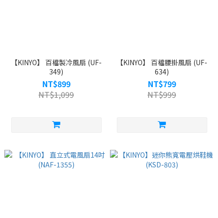
【KINYO】 百檔製冷風扇 (UF-
【KINYO】 百檔腰掛風扇 (UF-
349)
634)
NT$899
NT$799
NT$1,099
NT$999