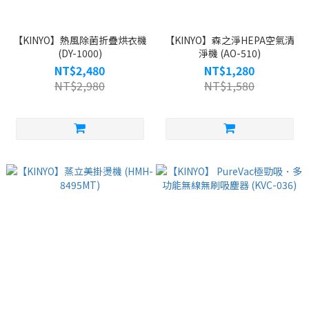
【KINYO】熱風除菌折疊烘衣機
【KINYO】森之淨HEPA空氣清
(DY-1000)
淨機 (AO-510)
NT$2,480
NT$1,280
NT$2,980
NT$1,580