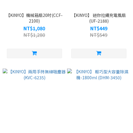
【KINYO】機械箱扇20吋(CCF-
【KINYO】 迷你拉繩充電風扇
2100)
(UF-2188)
NT$1,080
NT$449
NT$1,280
NT$549