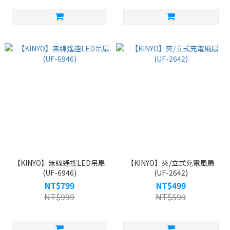
【KINYO】無線遙控LED吊扇
【KINYO】夾/立式充電風扇
(UF-6946)
(UF-2642)
NT$799
NT$499
NT$999
NT$599