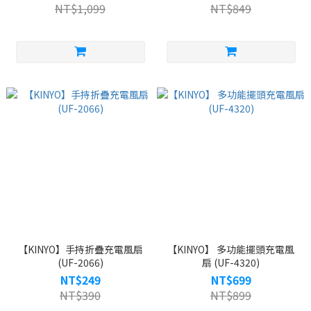
NT$1,099
NT$849
【KINYO】手持折疊充電風扇
【KINYO】 多功能擺頭充電風
(UF-2066)
扇 (UF-4320)
NT$249
NT$699
NT$390
NT$899