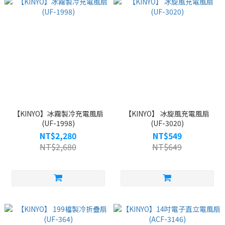
【KINYO】冰霧製冷充電風扇
【KINYO】 冰旋風充電風扇
(UF-1998)
(UF-3020)
NT$2,280
NT$549
NT$2,680
NT$649