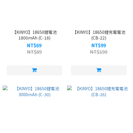
【KINYO】18650鋰電池
【KINYO】18650鋰充電電池
1800mAh (C-18)
(CB-22)
NT$69
NT$99
NT$89
NT$199