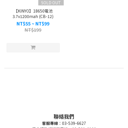
SOLD OUT
【KINYO】18650電池
3.7v1200mah (CB-12)
NT$55 ~ NT$99
NT$199
聯絡我們
客服專線
：03-539-6627