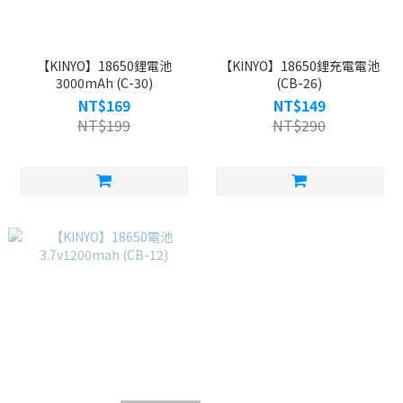
【KINYO】18650鋰電池
【KINYO】18650鋰充電電池
3000mAh (C-30)
(CB-26)
NT$169
NT$149
NT$199
NT$290