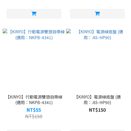
【KINYO】行動電源雙頭自帶線
【KINYO】電源線底盤 (適
(適用：NKPB-4341)
用：:AS-HP90)
NT$55
NT$150
NT$150