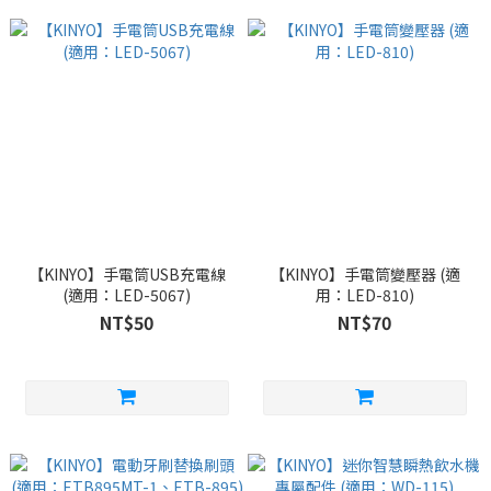
【KINYO】手電筒USB充電線
【KINYO】手電筒變壓器 (適
(適用：LED-5067)
用：LED-810)
NT$50
NT$70