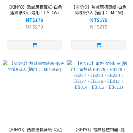
【KINYO】熱感應標籤紙-白色
【KINYO】熱感應標籤紙-白色
連續紙3入 (適用：LM-2W)
間隙紙3入 (適用：LM-1W)
NT$179
NT$179
NT$279
NT$279
【KINYO】熱感應標籤紙-彩色
【KINYO】電熱毯控制器 (適