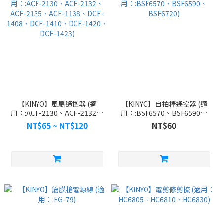
【KINYO】風扇遙控器 (適
【KINYO】自拍棒遙控器 (適
用：:ACF-2130、ACF-2132、
用：:BSF6570、BSF6590、
ACF-2135、ACF-1138、DCF-
BSF6720)
NT$65 ~ NT$120
NT$60
1408、DCF-1410、DCF-
1420、DCF-1423)