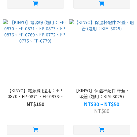
【KINYO】電源線 (適用：:FP-
【KINYO】保溫杯配件 杯蓋、
0870、FP-0871、FP-0873、
吸管 (適用：KIM-3025)
FP-0876、FP-0769、FP-
NT$150
NT$30 ~ NT$50
0772、FP-0775、FP-0779)
NT$80