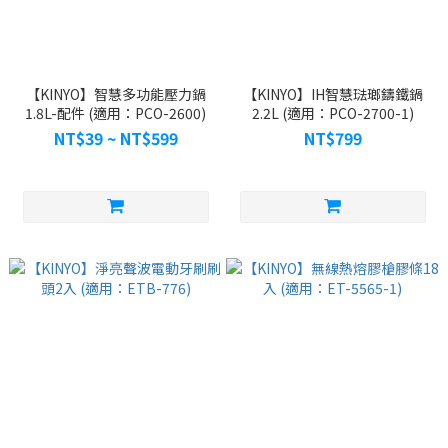
【KINYO】智慧多功能壓力鍋
【KINYO】IH智慧琺瑯鑄鐵鍋
1.8L-配件 (適用：PCO-2600)
2.2L (適用：PCO-2700-1)
NT$39 ~ NT$599
NT$799