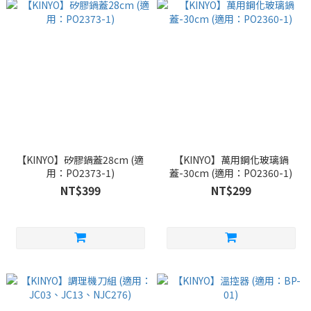
【KINYO】矽膠鍋蓋28cm (適
【KINYO】萬用鋼化玻璃鍋
用：PO2373-1)
蓋-30cm (適用：PO2360-1)
NT$399
NT$299