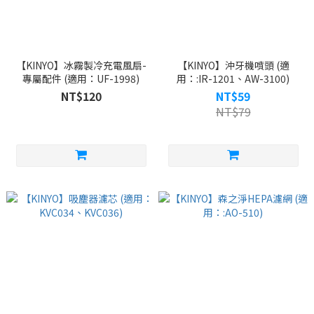
【KINYO】冰霧製冷充電風扇-
【KINYO】沖牙機噴頭 (適
專屬配件 (適用：UF-1998)
用：:IR-1201、AW-3100)
NT$120
NT$59
NT$79