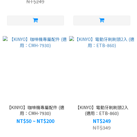
NT$249
【KINYO】咖啡機專屬配件 (適
【KINYO】電動牙刷刷頭2入
用：CMH-7930)
(適用：ETB-860)
NT$50 ~ NT$200
NT$249
NT$349