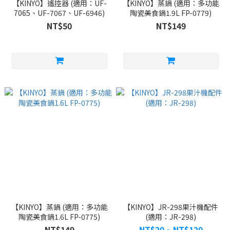
【KINYO】遙控器 (適用：UF-
【KINYO】蒸鍋 (適用：多功能
7065、UF-7067、UF-6946)
陶瓷美食鍋1.9L FP-0779)
NT$50
NT$149
【KINYO】蒸鍋 (適用：多功能
【KINYO】JR-298果汁機配件
陶瓷美食鍋1.6L FP-0775)
(適用：JR-298)
NT$149
NT$20 ~ NT$120