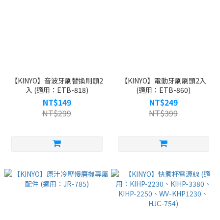
【KINYO】音波牙刷替換刷頭2
【KINYO】電動牙刷刷頭2入
入 (適用：ETB-818)
(適用：ETB-860)
NT$149
NT$249
NT$299
NT$399