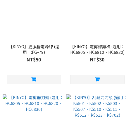
【KINYO】筋膜槍電源線 (適
【KINYO】電剪修剪梳 (適用：
用：:FG-79)
HC6805、HC6810、HC6830)
NT$50
NT$30