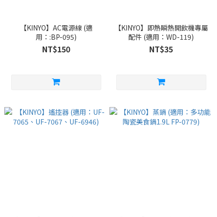
【KINYO】AC電源線 (適
【KINYO】即熱瞬熱開飲機專屬
用：:BP-095)
配件 (適用：WD-119)
NT$150
NT$35