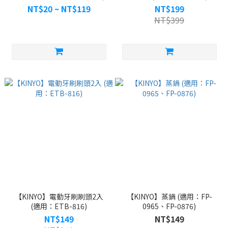
NT$20 ~ NT$119
NT$199
NT$399
【KINYO】電動牙刷刷頭2入
【KINYO】蒸鍋 (適用：FP-
(適用：ETB-816)
0965、FP-0876)
NT$149
NT$149