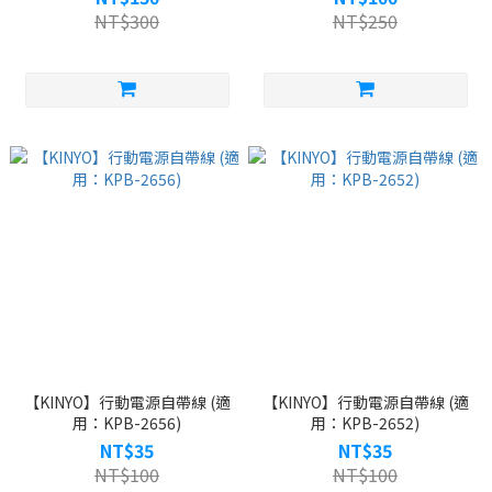
NT$300
NT$250
【KINYO】行動電源自帶線 (適
【KINYO】行動電源自帶線 (適
用：KPB-2656)
用：KPB-2652)
NT$35
NT$35
NT$100
NT$100