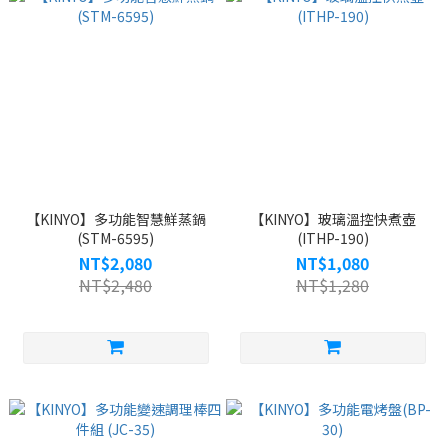
【KINYO】多功能智慧鮮蒸鍋
【KINYO】玻璃溫控快煮壺
(STM-6595)
(ITHP-190)
NT$2,080
NT$1,080
NT$2,480
NT$1,280