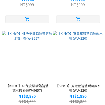
NT$999
NT$999
【KINYO】4L免安裝瞬熱智慧
【KINYO】寬電壓智慧瞬熱飲水
飲水機 (MHW-9657)
機 (WD-220)
NT$3,980
NT$1,980
NT$4,680
NT$2,380