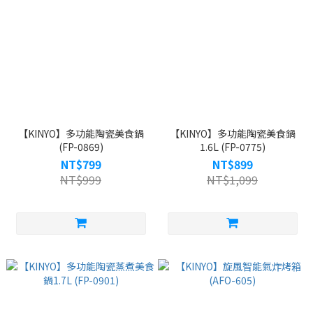
【KINYO】多功能陶瓷美食鍋
【KINYO】多功能陶瓷美食鍋
(FP-0869)
1.6L (FP-0775)
NT$799
NT$899
NT$999
NT$1,099