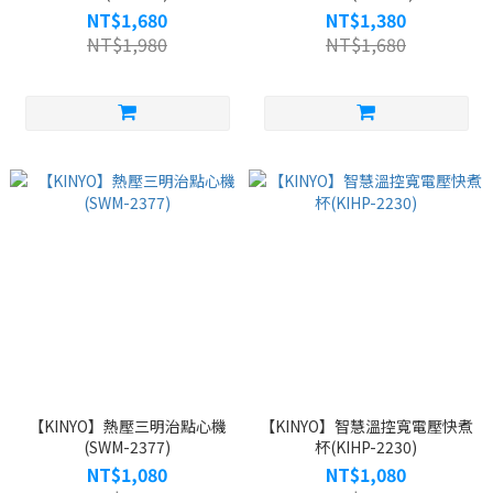
NT$1,680
NT$1,380
NT$1,980
NT$1,680
【KINYO】熱壓三明治點心機
【KINYO】智慧溫控寬電壓快煮
(SWM-2377)
杯(KIHP-2230)
NT$1,080
NT$1,080