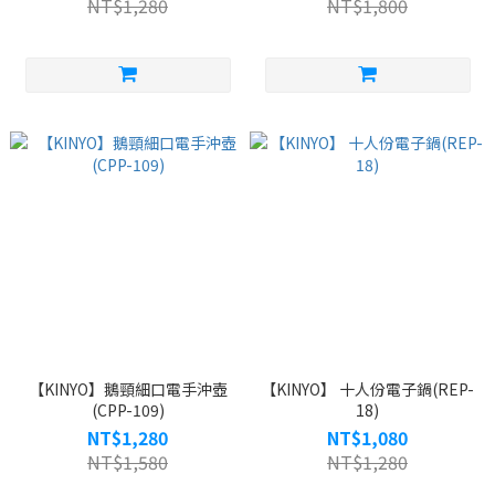
NT$1,280
NT$1,800
【KINYO】鵝頸細口電手沖壺
【KINYO】 十人份電子鍋(REP-
(CPP-109)
18)
NT$1,280
NT$1,080
NT$1,580
NT$1,280