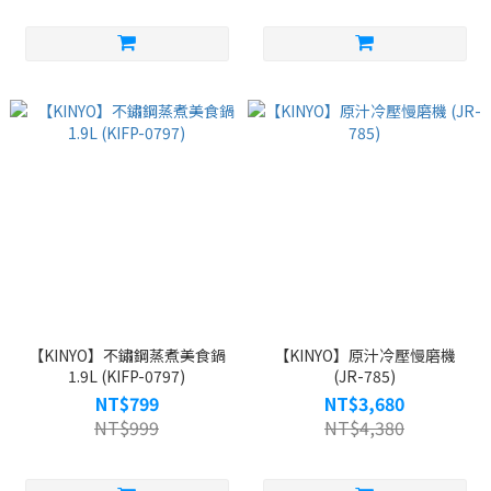
【KINYO】不鏽鋼蒸煮美食鍋
【KINYO】原汁冷壓慢磨機
1.9L (KIFP-0797)
(JR-785)
NT$799
NT$3,680
NT$999
NT$4,380