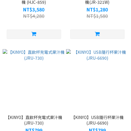
機 (HJC-859)
機(JR-321W)
NT$3,580
NT$1,280
NT$4,280
NT$1,580
【KINYO】直飲杯充電式果汁機
【KINYO】USB隨行杯果汁機
(JRU-730)
(JRU-6690)
NT$799
NT$799