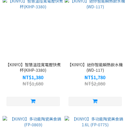
【KINYO】智慧溫控寬電壓快煮
【KINYO】迷你智能瞬熱飲水機
杯(KIHP-3380)
(WD-117)
NT$1,380
NT$1,780
NT$1,680
NT$2,080