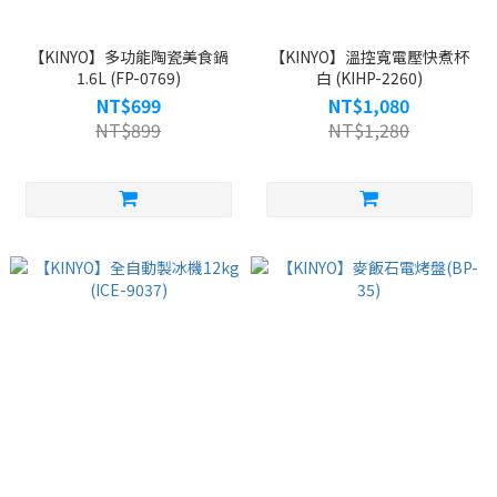
【KINYO】多功能陶瓷美食鍋
【KINYO】溫控寬電壓快煮杯
1.6L (FP-0769)
白 (KIHP-2260)
NT$699
NT$1,080
NT$899
NT$1,280