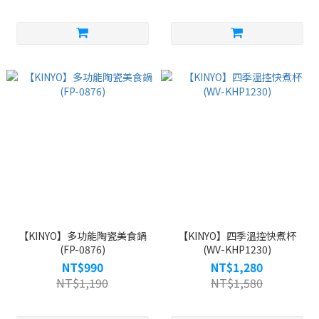
【KINYO】多功能陶瓷美食鍋
【KINYO】四季溫控快煮杯
(FP-0876)
(WV-KHP1230)
NT$990
NT$1,280
NT$1,190
NT$1,580