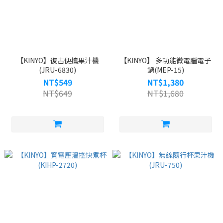
【KINYO】復古便攜果汁機
【KINYO】 多功能微電腦電子
(JRU-6830)
鍋(MEP-15)
NT$549
NT$1,380
NT$649
NT$1,680