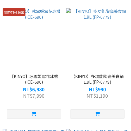
募資突破350萬
【KINYO】冰雪姬雪花冰機
【KINYO】多功能陶瓷美食鍋
(ICE-690)
1.9L (FP-0779)
NT$6,980
NT$990
NT$7,990
NT$1,190