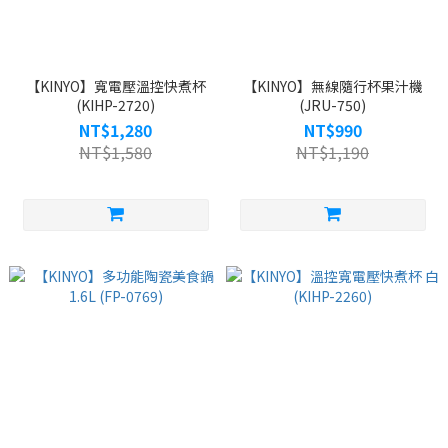
【KINYO】寬電壓溫控快煮杯
【KINYO】無線隨行杯果汁機
(KIHP-2720)
(JRU-750)
NT$1,280
NT$990
NT$1,580
NT$1,190