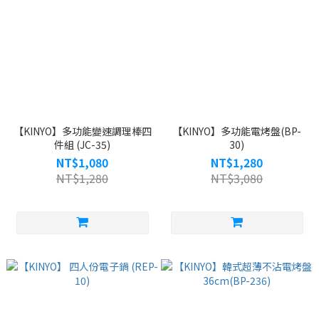
【KINYO】多功能變速調理棒四
【KINYO】多功能電烤盤(BP-
件組 (JC-35)
30)
NT$1,080
NT$1,280
NT$1,280
NT$3,080