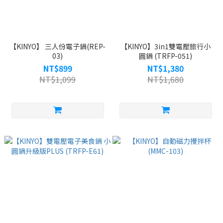
【KINYO】 三人份電子鍋(REP-
【KINYO】3in1雙電壓旅行小
03)
圓鍋 (TRFP-051)
NT$899
NT$1,380
NT$1,099
NT$1,680