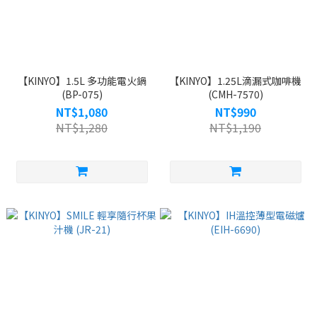
【KINYO】1.5L 多功能電火鍋
【KINYO】1.25L滴漏式咖啡機
(BP-075)
(CMH-7570)
NT$1,080
NT$990
NT$1,280
NT$1,190