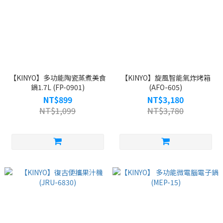
【KINYO】多功能陶瓷蒸煮美食
【KINYO】旋風智能氣炸烤箱
鍋1.7L (FP-0901)
(AFO-605)
NT$899
NT$3,180
NT$1,099
NT$3,780