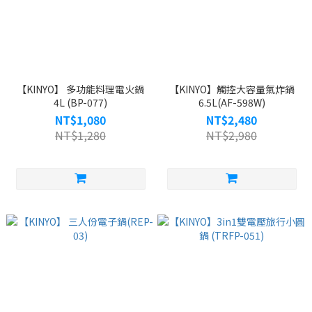
【KINYO】 多功能料理電火鍋
【KINYO】觸控大容量氣炸鍋
4L (BP-077)
6.5L(AF-598W)
NT$1,080
NT$2,480
NT$1,280
NT$2,980