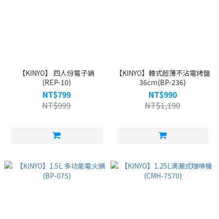
【KINYO】 四人份電子鍋
【KINYO】韓式超薄不沾電烤盤
(REP-10)
36cm(BP-236)
NT$799
NT$990
NT$999
NT$1,190