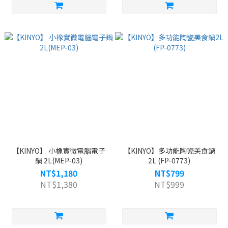
【KINYO】 小橡實微電腦電子
【KINYO】多功能陶瓷美食鍋
鍋 2L(MEP-03)
2L (FP-0773)
NT$1,180
NT$799
NT$1,380
NT$999