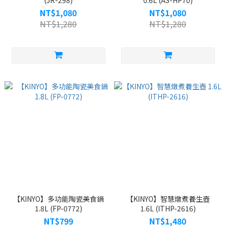
(JR-298)
0.6L (AS-HP70)
NT$1,080
NT$1,080
NT$1,280
NT$1,280
【KINYO】多功能陶瓷美食鍋
【KINYO】智慧燉煮養生壺
1.8L (FP-0772)
1.6L (ITHP-2616)
NT$799
NT$1,480