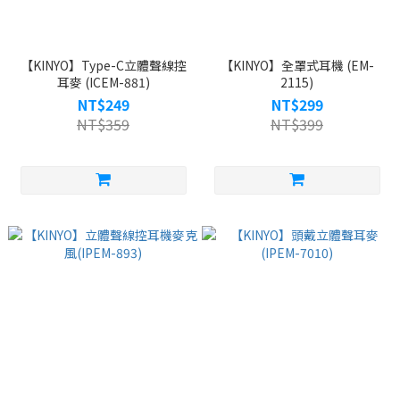
【KINYO】Type-C立體聲線控
【KINYO】全罩式耳機 (EM-
耳麥 (ICEM-881)
2115)
NT$249
NT$299
NT$359
NT$399