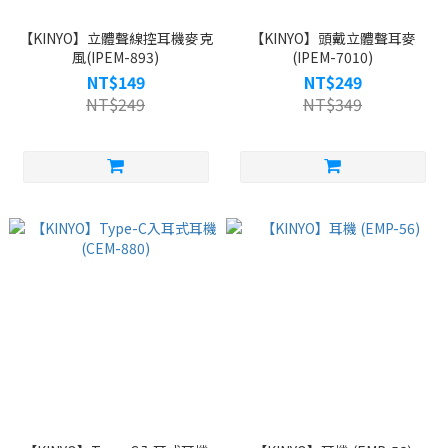
【KINYO】立體聲線控耳機麥克
【KINYO】頭戴立體聲耳麥
風(IPEM-893)
(IPEM-7010)
NT$149
NT$249
NT$249
NT$349