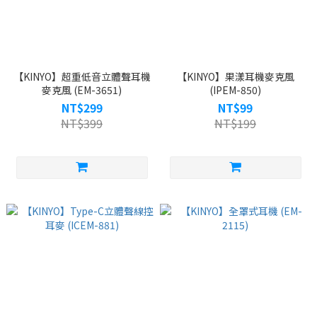
【KINYO】超重低音立體聲耳機
【KINYO】果漾耳機麥克風
麥克風 (EM-3651)
(IPEM-850)
NT$299
NT$99
NT$399
NT$199