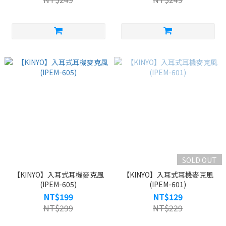
SOLD OUT
【KINYO】入耳式耳機麥克風
【KINYO】入耳式耳機麥克風
(IPEM-605)
(IPEM-601)
NT$199
NT$129
NT$299
NT$229