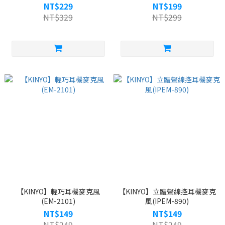
NT$229
NT$199
NT$329
NT$299
【KINYO】輕巧耳機麥克風
【KINYO】立體聲線控耳機麥克
(EM-2101)
風(IPEM-890)
NT$149
NT$149
NT$249
NT$249