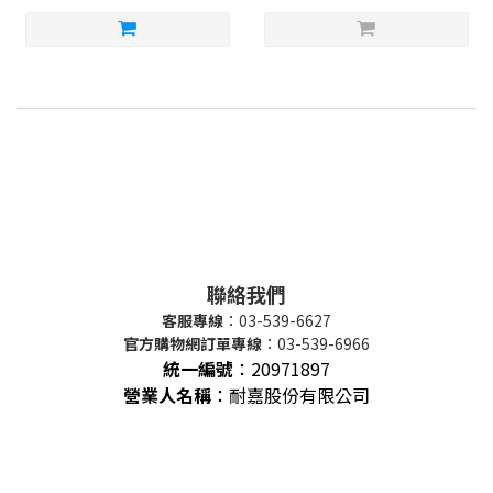
聯絡我們
客服專線
：03-539-6627
官方購物網訂單專線
：03-539-6966
統一編號
：
20971897
營業人名稱
：耐嘉股份有限公司