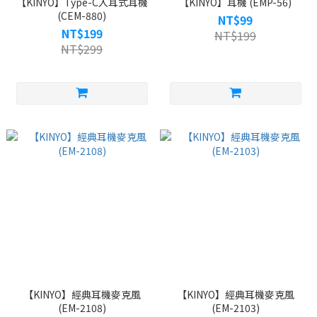
【KINYO】Type-C入耳式耳機
【KINYO】耳機 (EMP-56)
(CEM-880)
NT$99
NT$199
NT$199
NT$299
【KINYO】經典耳機麥克風
【KINYO】經典耳機麥克風
(EM-2108)
(EM-2103)