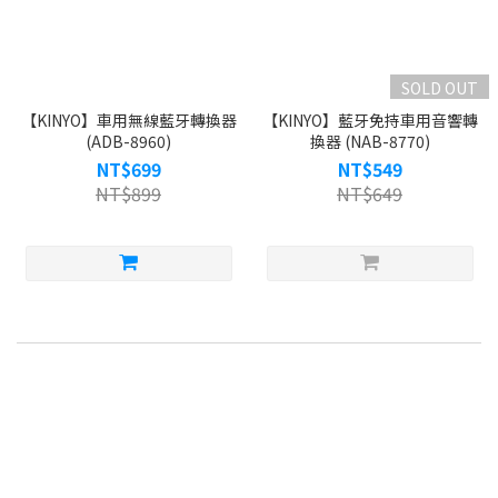
SOLD OUT
【KINYO】車用無線藍牙轉換器
【KINYO】藍牙免持車用音響轉
(ADB-8960)
換器 (NAB-8770)
NT$699
NT$549
NT$899
NT$649