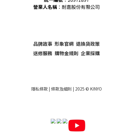
營業人名稱
：耐嘉股份有限公司
品牌故事
形象官網
退換貨政策
送修服務
購物金規則
企業採購
隱私條款
|
條款及細則
| 2025 ©
KINYO