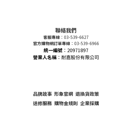
聯絡我們
客服專線
：03-539-6627
官方購物網訂單專線
：03-539-6966
統一編號
：
20971897
營業人名稱
：耐嘉股份有限公司
品牌故事
形象官網
退換貨政策
送修服務
購物金規則
企業採購