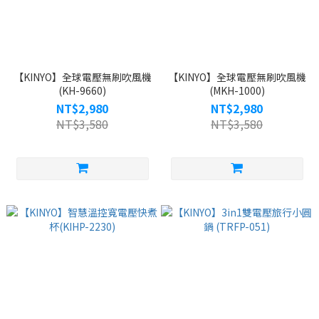
【KINYO】全球電壓無刷吹風機
【KINYO】全球電壓無刷吹風機
(KH-9660)
(MKH-1000)
NT$2,980
NT$2,980
NT$3,580
NT$3,580