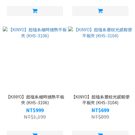
【KINYO】超植系縮時速熱平板
【KINYO】超植系菱紋光感輕便
夾 (KHS-3106)
平板夾 (KHS-3104)
NT$999
NT$699
NT$1,199
NT$899