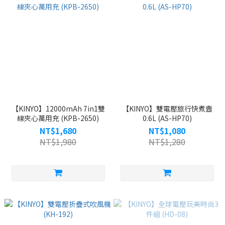
【KINYO】12000mAh 7in1雙
【KINYO】雙電壓旅行快煮壼
線夾心萬用充 (KPB-2650)
0.6L (AS-HP70)
NT$1,680
NT$1,080
NT$1,980
NT$1,280