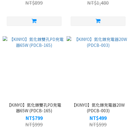
NT$899
NT$1,480
【KINYO】氮化鎵雙孔PD充電
【KINYO】氮化鎵充電器20W
器65W (PDCB-165)
(PDCB-003)
NT$799
NT$499
NT$999
NT$599