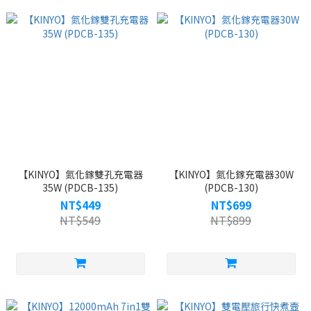
【KINYO】氮化鎵雙孔充電器
【KINYO】氮化鎵充電器30W
35W (PDCB-135)
(PDCB-130)
NT$449
NT$699
NT$549
NT$899