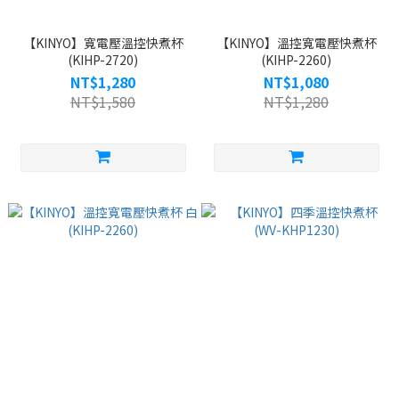
【KINYO】寬電壓溫控快煮杯
【KINYO】溫控寬電壓快煮杯
(KIHP-2720)
(KIHP-2260)
NT$1,280
NT$1,080
NT$1,580
NT$1,280