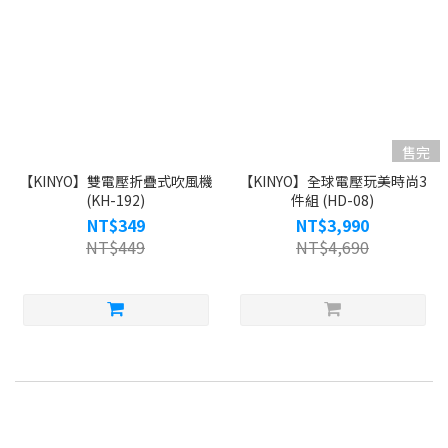
售完
【KINYO】雙電壓折疊式吹風機
【KINYO】全球電壓玩美時尚3
(KH-192)
件組 (HD-08)
NT$349
NT$3,990
NT$449
NT$4,690