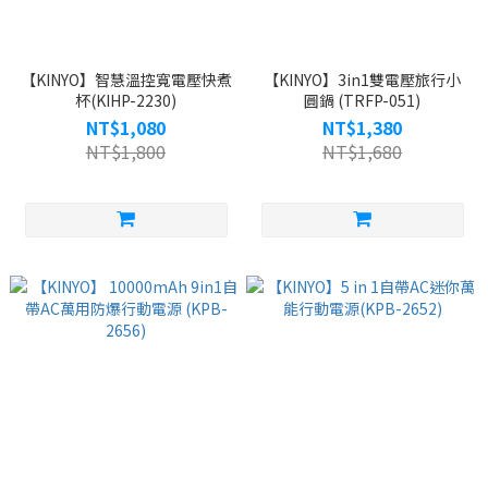
【KINYO】智慧溫控寬電壓快煮
【KINYO】3in1雙電壓旅行小
杯(KIHP-2230)
圓鍋 (TRFP-051)
NT$1,080
NT$1,380
NT$1,800
NT$1,680