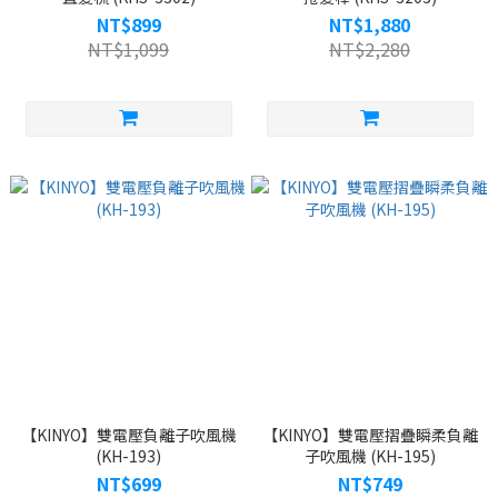
NT$899
NT$1,880
NT$1,099
NT$2,280
【KINYO】雙電壓負離子吹風機
【KINYO】雙電壓摺疊瞬柔負離
(KH-193)
子吹風機 (KH-195)
NT$699
NT$749