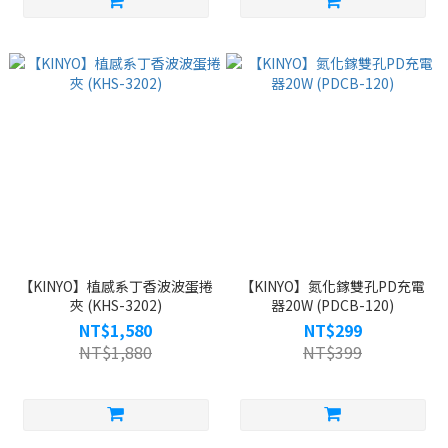
【KINYO】植感系丁香波波蛋捲
【KINYO】氮化鎵雙孔PD充電
夾 (KHS-3202)
器20W (PDCB-120)
NT$1,580
NT$299
NT$1,880
NT$399