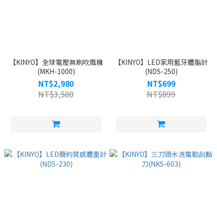
【KINYO】全球電壓無刷吹風機
【KINYO】LED家用藍牙體脂計
(MKH-1000)
(NDS-250)
NT$2,980
NT$699
NT$3,580
NT$899