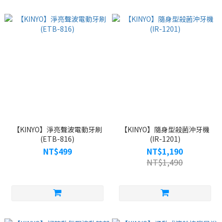
【KINYO】淨亮聲波電動牙刷
【KINYO】隨身型殺菌沖牙機
(ETB-816)
(IR-1201)
NT$499
NT$1,190
NT$1,490