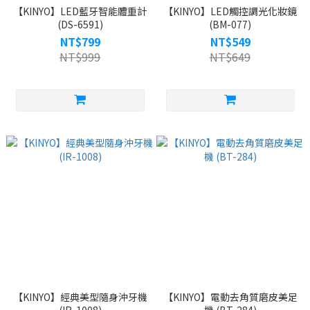
【KINYO】LED藍牙智能體重計
【KINYO】LED觸控調光化妝鏡
(DS-6591)
(BM-077)
NT$799
NT$549
NT$999
NT$649
【KINYO】經典美型隨身沖牙機
【KINYO】電動去角質磨皮美足