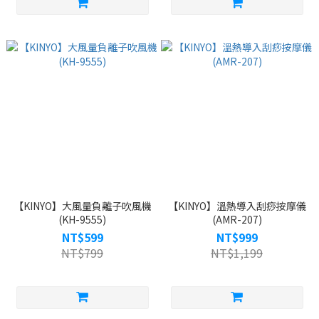
【KINYO】大風量負離子吹風機
【KINYO】溫熱導入刮痧按摩儀
(KH-9555)
(AMR-207)
NT$599
NT$999
NT$799
NT$1,199