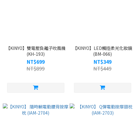
【KINYO】雙電壓負離子吹風機
【KINYO】LED觸控柔光化妝鏡
(KH-193)
(BM-066)
NT$699
NT$349
NT$899
NT$449