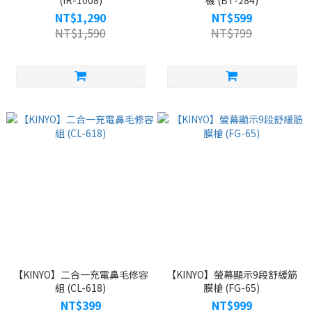
(IR-1008)
機 (BT-284)
NT$1,290
NT$599
NT$1,590
NT$799
【KINYO】二合一充電鼻毛修容
【KINYO】螢幕顯示9段舒緩筋
組 (CL-618)
膜槍 (FG-65)
NT$399
NT$999