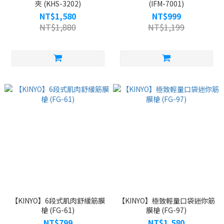
夾 (KHS-3202)
(IFM-7001)
NT$1,580
NT$999
NT$1,880
NT$1,199
【KINYO】6段式肌肉舒緩筋膜
【KINYO】極致輕量口袋迷你筋
槍 (FG-61)
膜槍 (FG-97)
NT$799
NT$1,580