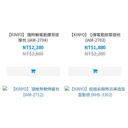
【KINYO】 隨時躺電動腰背按
【KINYO】 Q彈電動按摩頸枕
摩枕 (IAM-2704)
(IAM-2703)
NT$2,280
NT$1,880
NT$2,680
NT$2,280