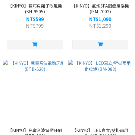
【KINYO】輕巧負離子吹風機
【KINYO】氣泡SPA摺疊足浴機
(KH-9505)
(IFM-7002)
NT$599
NT$1,090
NT$799
NT$1,290
【KINYO】兒童音波電動牙刷
【KINYO】 LED直立/壁掛兩用