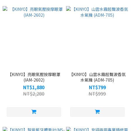
【KINYO】亮眼氣壓按摩眼罩
【KINYO】山雲水霧超聲波香氛
(IAM-2602)
水氧機 (ADM-705)
NT$1,880
NT$799
NT$2,280
NT$999