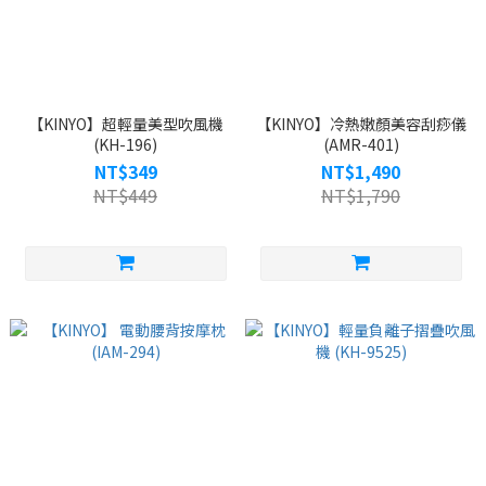
【KINYO】超輕量美型吹風機
【KINYO】冷熱嫩顏美容刮痧儀
(KH-196)
(AMR-401)
NT$349
NT$1,490
NT$449
NT$1,790