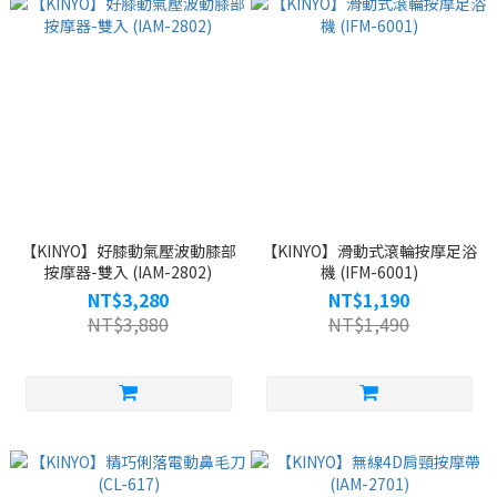
【KINYO】好膝動氣壓波動膝部
【KINYO】滑動式滾輪按摩足浴
按摩器-雙入 (IAM-2802)
機 (IFM-6001)
NT$3,280
NT$1,190
NT$3,880
NT$1,490