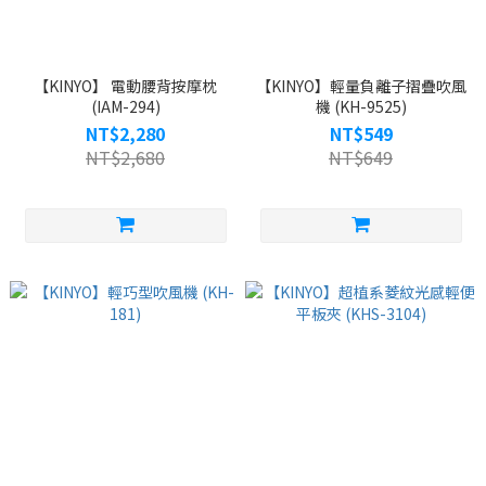
【KINYO】 電動腰背按摩枕
【KINYO】輕量負離子摺疊吹風
(IAM-294)
機 (KH-9525)
NT$2,280
NT$549
NT$2,680
NT$649