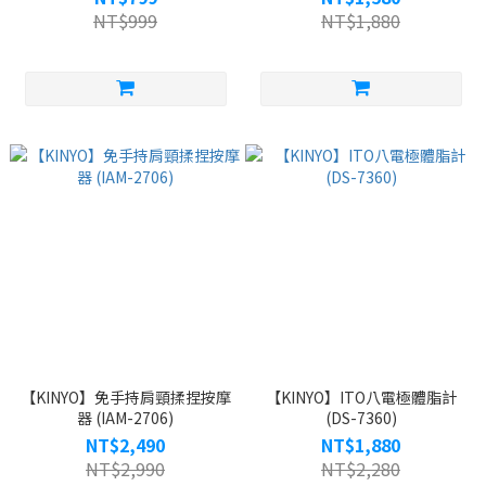
NT$999
NT$1,880
【KINYO】免手持肩頸揉捏按摩
【KINYO】ITO八電極體脂計
器 (IAM-2706)
(DS-7360)
NT$2,490
NT$1,880
NT$2,990
NT$2,280