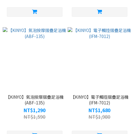
【KINYO】氣泡按摩摺疊足浴機
【KINYO】電子觸控摺疊足浴機
(ABF-135)
(IFM-7012)
NT$1,290
NT$1,680
NT$1,590
NT$1,980