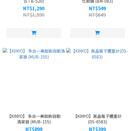
(ETB-520)
化妝鏡 (BM-083)
NT$1,290
NT$549
NT$1,590
NT$649
【KINYO】 多合一美妝刷自動
【KINYO】黑晶電子體重計
清潔器 (MUB-155)
(DS-6583)
NT$899
NT$399