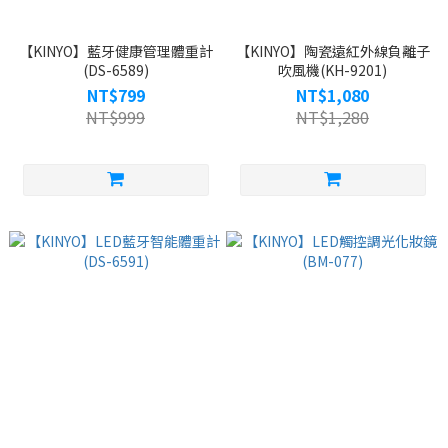
【KINYO】藍牙健康管理體重計
【KINYO】陶瓷遠紅外線負離子
(DS-6589)
吹風機(KH-9201)
NT$799
NT$1,080
NT$999
NT$1,280