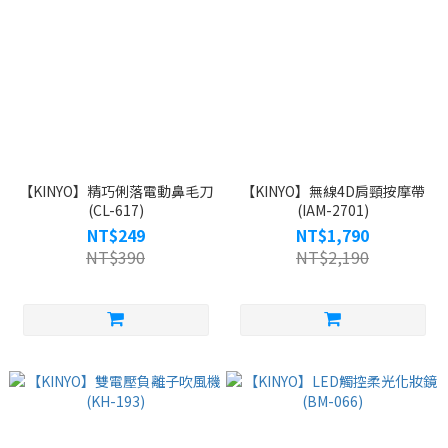
【KINYO】精巧俐落電動鼻毛刀
【KINYO】無線4D肩頸按摩帶
(CL-617)
(IAM-2701)
NT$249
NT$1,790
NT$390
NT$2,190