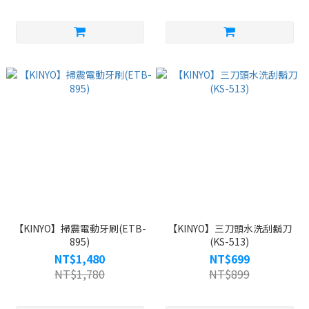
【KINYO】掃震電動牙刷(ETB-
【KINYO】三刀頭水洗刮鬍刀
895)
(KS-513)
NT$1,480
NT$699
NT$1,780
NT$899