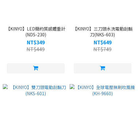
【KINYO】LED簡約質感體重計
【KINYO】三刀頭水洗電動刮鬍
(NDS-230)
刀(NKS-603)
NT$349
NT$649
NT$449
NT$749