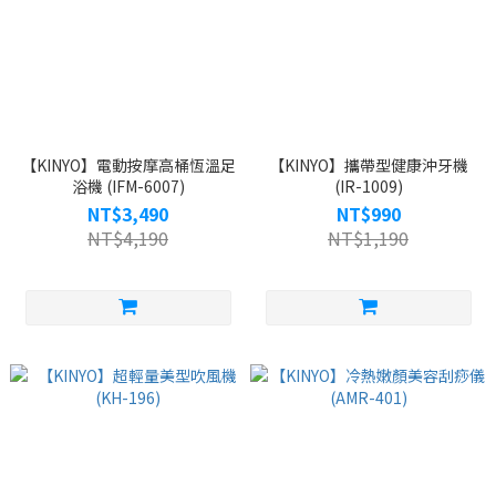
【KINYO】電動按摩高桶恆溫足
【KINYO】攜帶型健康沖牙機
浴機 (IFM-6007)
(IR-1009)
NT$3,490
NT$990
NT$4,190
NT$1,190