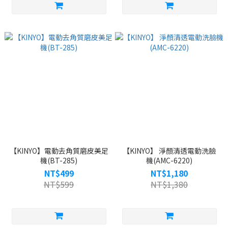
【KINYO】電動去角質磨皮美足
【KINYO】 淨顏清透電動洗臉
機(BT-285)
機(AMC-6220)
NT$499
NT$1,180
NT$599
NT$1,380