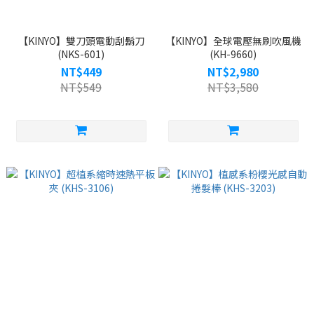
【KINYO】雙刀頭電動刮鬍刀
【KINYO】全球電壓無刷吹風機
(NKS-601)
(KH-9660)
NT$449
NT$2,980
NT$549
NT$3,580