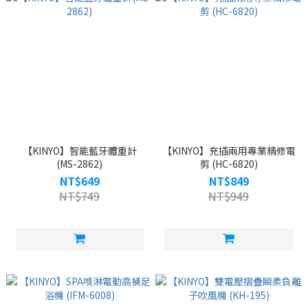
【KINYO】智能藍牙體重計
【KINYO】充插兩用專業精修電
(MS-2862)
剪 (HC-6820)
NT$649
NT$849
NT$749
NT$949