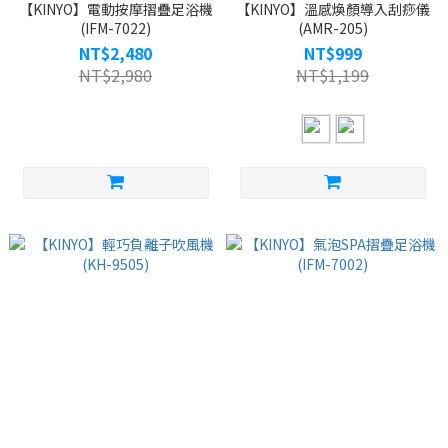
【KINYO】電動按摩摺疊足浴機
【KINYO】溫感煥顏導入刮痧儀
(IFM-7022)
(AMR-205)
NT$2,480
NT$999
NT$2,980
NT$1,199