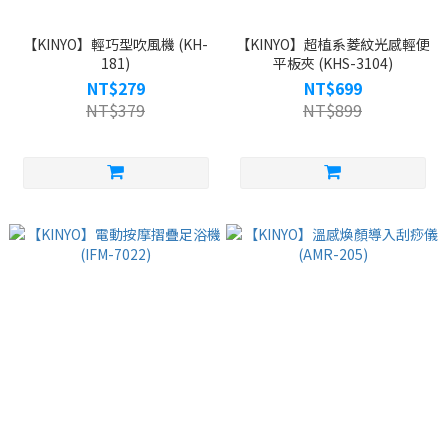
【KINYO】輕巧型吹風機 (KH-
【KINYO】超植系菱紋光感輕便
181)
平板夾 (KHS-3104)
NT$279
NT$699
NT$379
NT$899