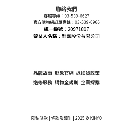
聯絡我們
客服專線
：03-539-6627
官方購物網訂單專線
：03-539-6966
統一編號
：
20971897
營業人名稱
：耐嘉股份有限公司
品牌故事
形象官網
退換貨政策
送修服務
購物金規則
企業採購
隱私條款
|
條款及細則
| 2025 ©
KINYO