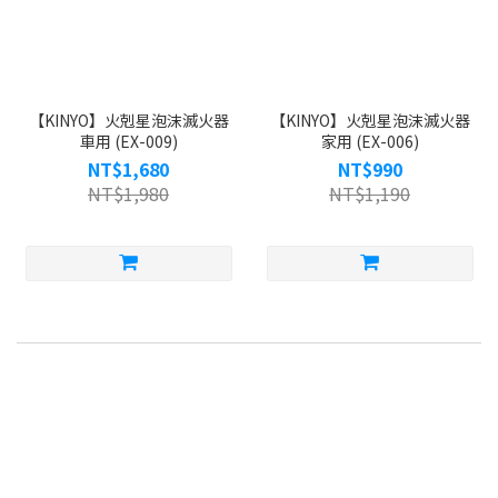
【KINYO】火剋星泡沫滅火器
【KINYO】火剋星泡沫滅火器
車用 (EX-009)
家用 (EX-006)
NT$1,680
NT$990
NT$1,980
NT$1,190