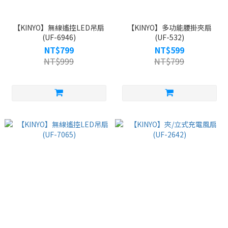
【KINYO】無線遙控LED吊扇
【KINYO】多功能腰掛夾扇
(UF-6946)
(UF-532)
NT$799
NT$599
NT$999
NT$799