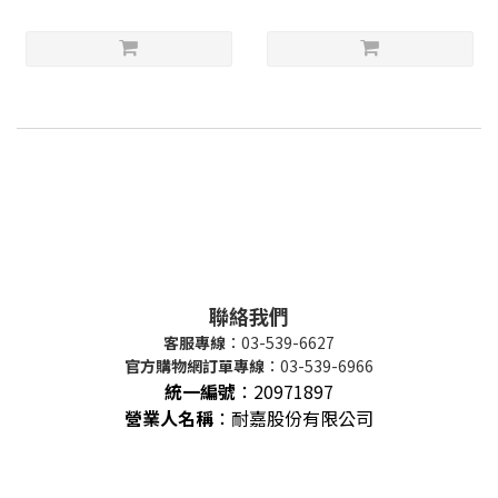
聯絡我們
客服專線
：03-539-6627
官方購物網訂單專線
：03-539-6966
統一編號
：
20971897
營業人名稱
：耐嘉股份有限公司