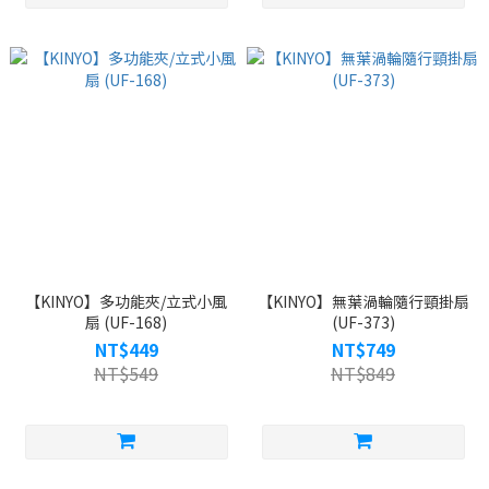
【KINYO】多功能夾/立式小風
【KINYO】無葉渦輪隨行頸掛扇
扇 (UF-168)
(UF-373)
NT$449
NT$749
NT$549
NT$849