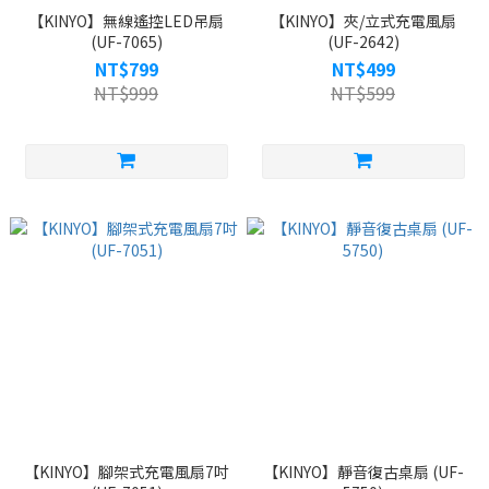
【KINYO】無線遙控LED吊扇
【KINYO】夾/立式充電風扇
(UF-7065)
(UF-2642)
NT$799
NT$499
NT$999
NT$599
【KINYO】腳架式充電風扇7吋
【KINYO】靜音復古桌扇 (UF-