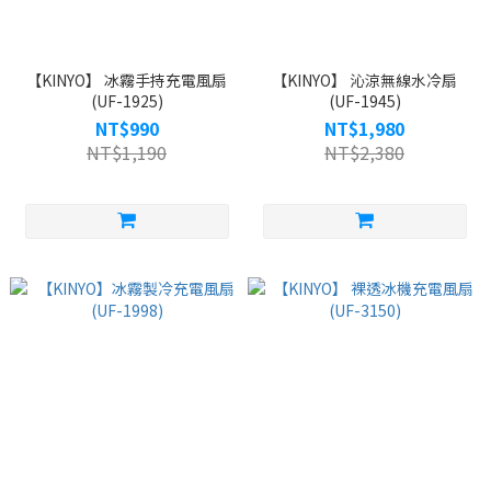
【KINYO】 冰霧手持充電風扇
【KINYO】 沁涼無線水冷扇
(UF-1925)
(UF-1945)
NT$990
NT$1,980
NT$1,190
NT$2,380