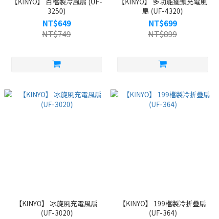
【KINYO】 百檔製冷風扇 (UF-
【KINYO】 多功能擺頭充電風
3250)
扇 (UF-4320)
NT$649
NT$699
NT$749
NT$899
【KINYO】 冰旋風充電風扇
【KINYO】 199檔製冷折疊扇
(UF-3020)
(UF-364)