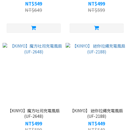
NT$549
NT$499
NT$649
NT$599
【KINYO】魔方吐司充電風扇
【KINYO】 迷你拉繩充電風扇
(UF-2648)
(UF-2188)
NT$499
NT$449
NT$599
NT$549