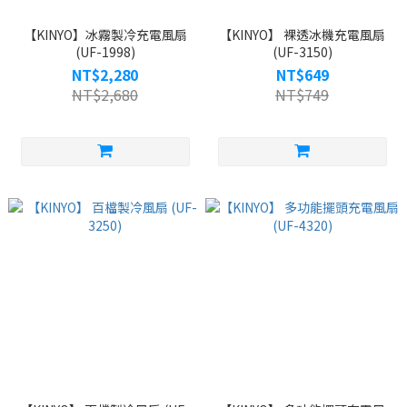
【KINYO】冰霧製冷充電風扇
【KINYO】 裸透冰機充電風扇
(UF-1998)
(UF-3150)
NT$2,280
NT$649
NT$2,680
NT$749