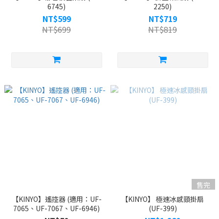
6745)
2250)
NT$599
NT$719
NT$699
NT$819
售完
【KINYO】遙控器 (適用：UF-
【KINYO】 極速冰感頸掛扇
7065、UF-7067、UF-6946)
(UF-399)