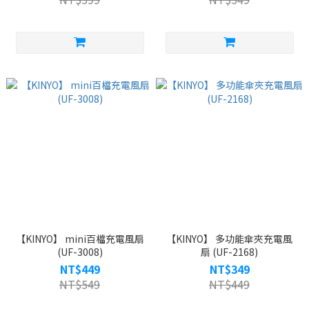
【KINYO】 mini百檔充電風扇
【KINYO】 多功能傘夾充電風
(UF-3008)
扇 (UF-2168)
NT$449
NT$349
NT$549
NT$449