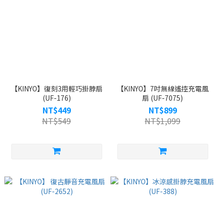
【KINYO】復刻3用輕巧掛脖扇
【KINYO】7吋無線遙控充電風
(UF-176)
扇 (UF-7075)
NT$449
NT$899
NT$549
NT$1,099