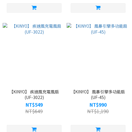
【KINYO】 疾速風充電風扇
【KINYO】 風暴引擎多功能扇
(UF-3022)
(UF-45)
NT$549
NT$990
NT$649
NT$1,190