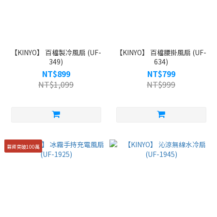
【KINYO】 百檔製冷風扇 (UF-
【KINYO】 百檔腰掛風扇 (UF-
349)
634)
NT$899
NT$799
NT$1,099
NT$999
募資突破100萬