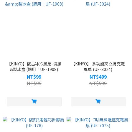
【KINYO】復古冰冷風扇-濕簾
【KINYO】 多功能夾立持充電
&製冰盒 (適用：UF-1908)
風扇 (UF-3024)
NT$99
NT$499
NT$99
NT$599