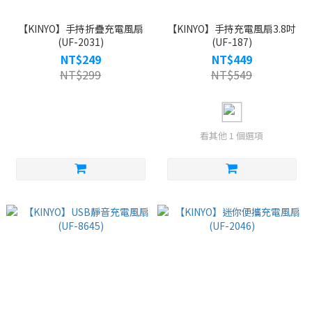
【KINYO】手持折疊充電風扇
【KINYO】手持充電風扇3.8吋
(UF-2031)
(UF-187)
NT$249
NT$449
NT$299
NT$549
看其他 1 個選項