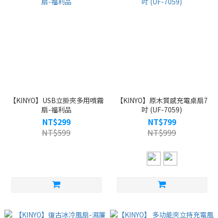
【KINYO】USB立掛夾多用噴霧
【KINYO】原木質感充電桌扇7
扇-福利品
吋 (UF-7059)
NT$299
NT$799
NT$599
NT$999