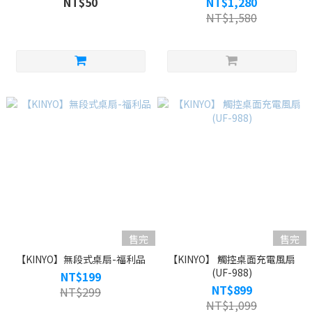
NT$50
NT$1,280
NT$1,580
售完
售完
【KINYO】無段式桌扇-福利品
【KINYO】 觸控桌面充電風扇
(UF-988)
NT$199
NT$899
NT$299
NT$1,099