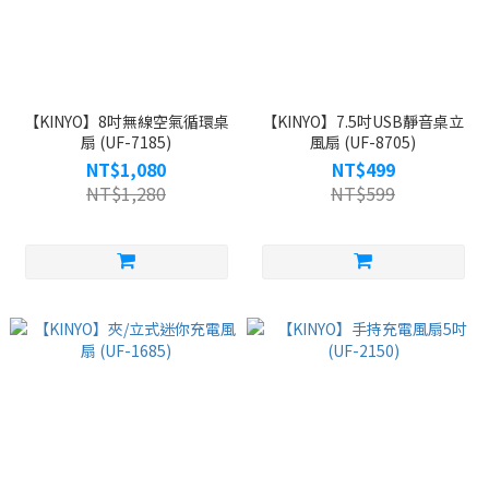
【KINYO】8吋無線空氣循環桌
【KINYO】7.5吋USB靜音桌立
扇 (UF-7185)
風扇 (UF-8705)
NT$1,080
NT$499
NT$1,280
NT$599