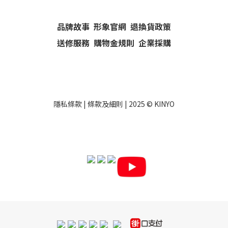
品牌故事
形象官網
退換貨政策
送修服務
購物金規則
企業採購
隱私條款
|
條款及細則
| 2025 ©
KINYO