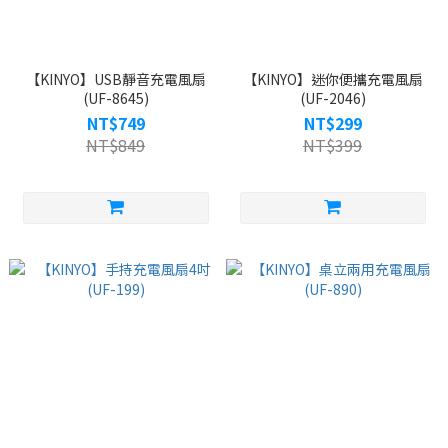
【KINYO】USB靜音充電風扇
【KINYO】迷你便攜充電風扇
(UF-8645)
(UF-2046)
NT$749
NT$299
NT$849
NT$399