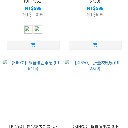
(UF-7051)
5750)
NT$899
NT$599
NT$1,099
NT$699
【KINYO】靜音復古桌扇 (UF-
【KINYO】 折疊凍風扇 (UF-