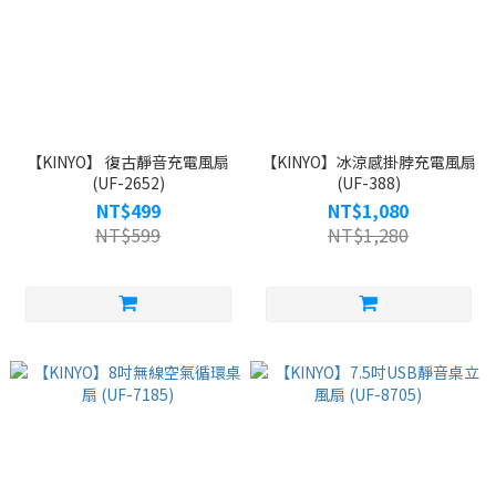
【KINYO】 復古靜音充電風扇
【KINYO】冰涼感掛脖充電風扇
(UF-2652)
(UF-388)
NT$499
NT$1,080
NT$599
NT$1,280