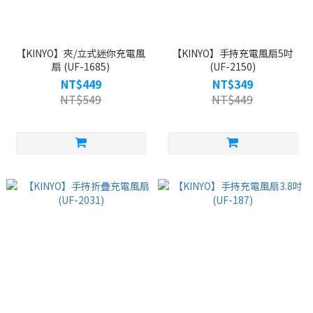
【KINYO】夾/立式迷你充電風
【KINYO】手持充電風扇5吋
扇 (UF-1685)
(UF-2150)
NT$449
NT$349
NT$549
NT$449