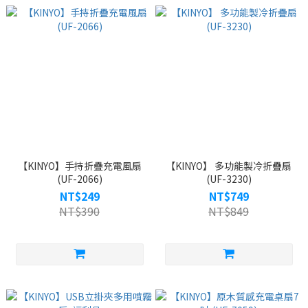
【KINYO】手持折疊充電風扇
【KINYO】 多功能製冷折疊扇
(UF-2066)
(UF-3230)
NT$249
NT$749
NT$390
NT$849