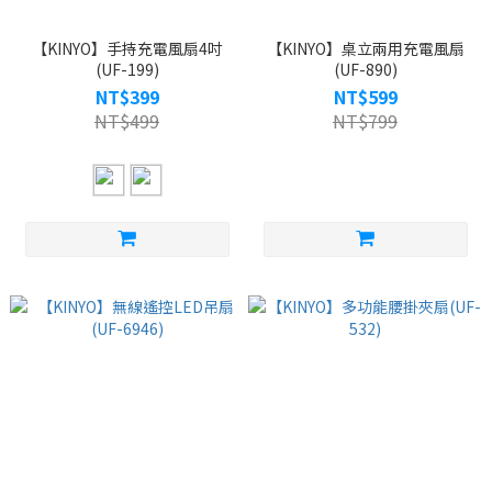
【KINYO】手持充電風扇4吋
【KINYO】桌立兩用充電風扇
(UF-199)
(UF-890)
NT$399
NT$599
NT$499
NT$799