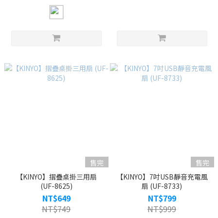
售完
售完
【KINYO】摺疊桌掛三用扇
【KINYO】7吋USB靜音充電風
(UF-8625)
扇 (UF-8733)
NT$649
NT$799
NT$749
NT$999