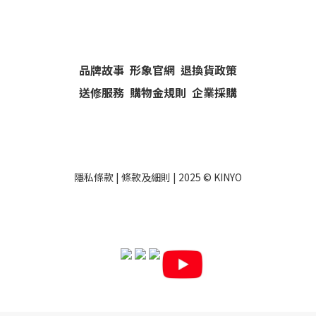
品牌故事
形象官網
退換貨政策
送修服務
購物金規則
企業採購
隱私條款
|
條款及細則
| 2025 ©
KINYO