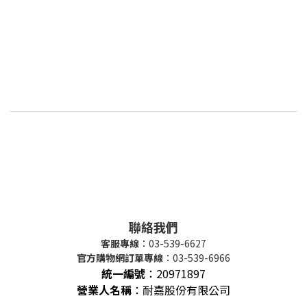
聯絡我們
客服專線
：03-539-6627
官方購物網訂單專線
：03-539-6966
統一編號
：
20971897
營業人名稱
：耐嘉股份有限公司