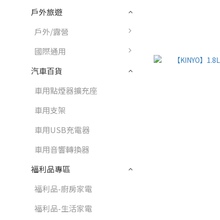
戶外旅遊
戶外/露營
國際通用
汽車百貨
車用點煙器擴充座
車用支架
車用USB充電器
車用音響轉換器
福利品專區
福利品-廚房家電
福利品-生活家電