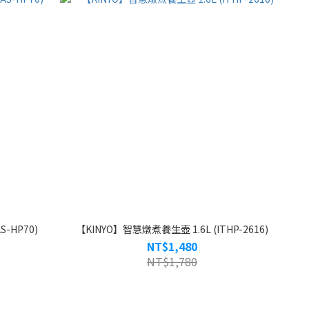
-HP70)
【KINYO】智慧燉煮養生壺 1.6L (ITHP-2616)
NT$1,480
NT$1,780