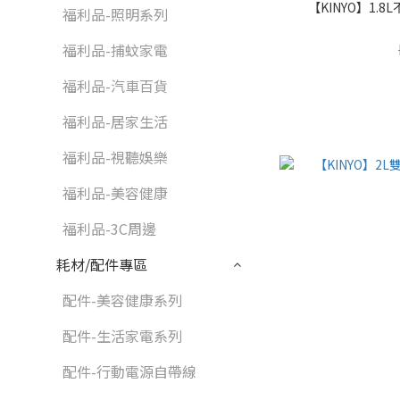
【KINYO】1.8L
福利品-照明系列
福利品-捕蚊家電
福利品-汽車百貨
福利品-居家生活
福利品-視聽娛樂
福利品-美容健康
福利品-3C周邊
耗材/配件專區
配件-美容健康系列
配件-生活家電系列
配件-行動電源自帶線