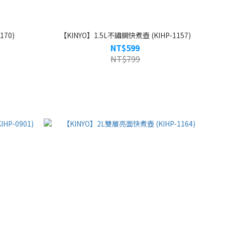
170)
【KINYO】1.5L不鏽鋼快煮壺 (KIHP-1157)
NT$599
NT$799