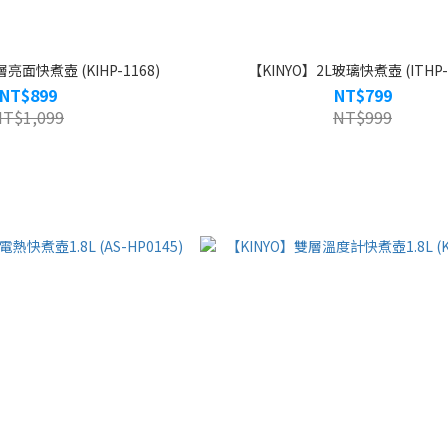
亮面快煮壺 (KIHP-1168)
【KINYO】2L玻璃快煮壺 (ITHP-
NT$899
NT$799
NT$1,099
NT$999