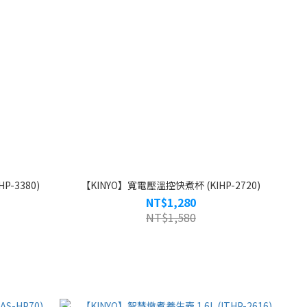
-3380)
【KINYO】寬電壓溫控快煮杯 (KIHP-2720)
NT$1,280
NT$1,580