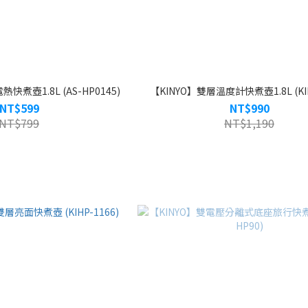
快煮壺1.8L (AS-HP0145)
【KINYO】雙層溫度計快煮壺1.8L (KIH
NT$599
NT$990
NT$799
NT$1,190