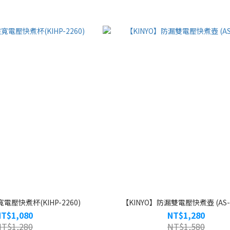
電壓快煮杯(KIHP-2260)
【KINYO】防漏雙電壓快煮壺 (AS-H
NT$1,080
NT$1,280
NT$1,280
NT$1,580