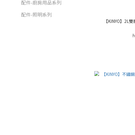
配件-廚房用品系列
配件-照明系列
【KINYO】2L雙層