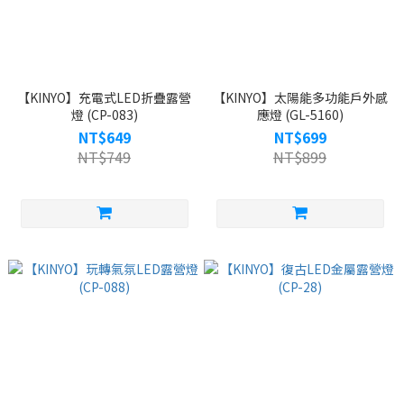
【KINYO】充電式LED折疊露營
【KINYO】太陽能多功能戶外感
燈 (CP-083)
應燈 (GL-5160)
NT$649
NT$699
NT$749
NT$899