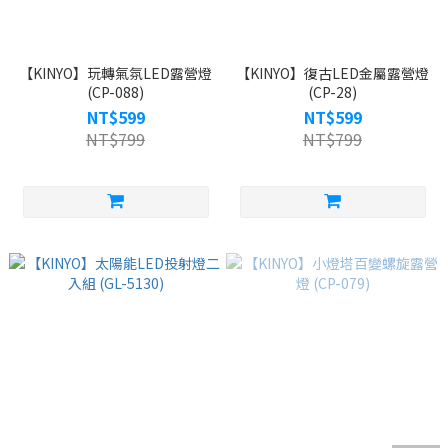
【KINYO】玩轉氣氛LED露營燈
【KINYO】復古LED金屬露營燈
(CP-088)
(CP-28)
NT$599
NT$599
NT$799
NT$799