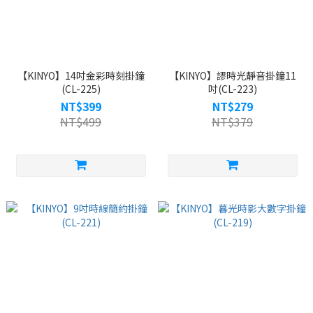
【KINYO】14吋金彩時刻掛鐘
【KINYO】謬時光靜音掛鐘11
(CL-225)
吋(CL-223)
NT$399
NT$279
NT$499
NT$379