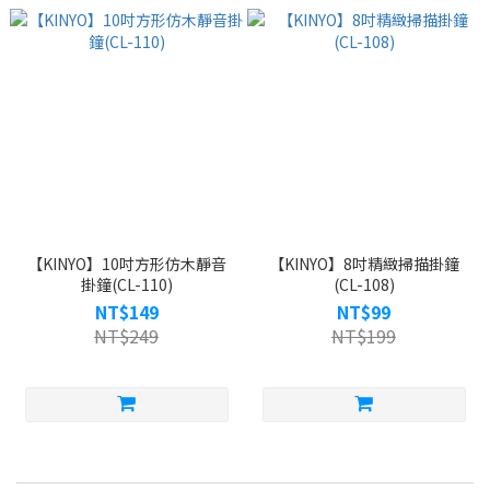
【KINYO】10吋方形仿木靜音
【KINYO】8吋精緻掃描掛鐘
掛鐘(CL-110)
(CL-108)
NT$149
NT$99
NT$249
NT$199