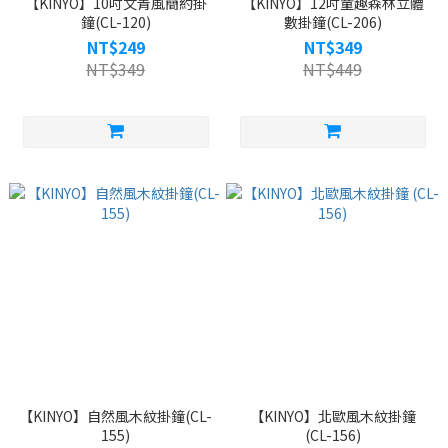
【KINYO】10吋文青風簡約掛
【KINYO】12吋童趣森林立體
鐘(CL-120)
數掛鐘(CL-206)
NT$249
NT$349
NT$349
NT$449
【KINYO】自然風木紋掛鐘(CL-
【KINYO】北歐風木紋掛鐘
155)
(CL-156)