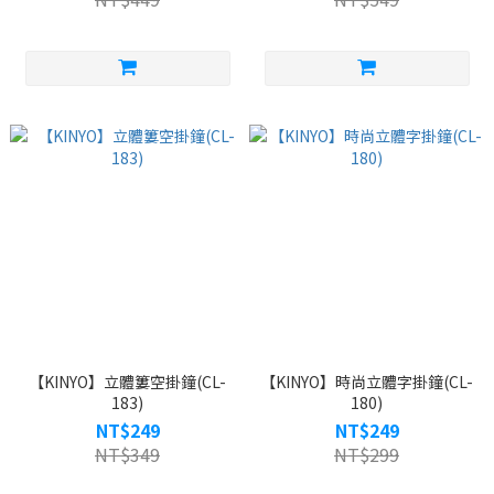
【KINYO】立體簍空掛鐘(CL-
【KINYO】時尚立體字掛鐘(CL-
183)
180)
NT$249
NT$249
NT$349
NT$299