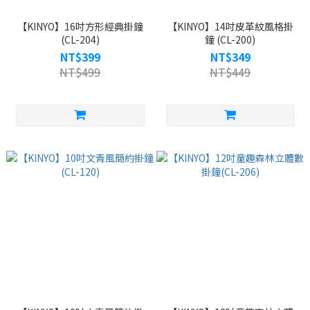
【KINYO】16吋方形經典掛鐘
【KINYO】14吋皮革紋風格掛
(CL-204)
鐘 (CL-200)
NT$399
NT$349
NT$499
NT$449