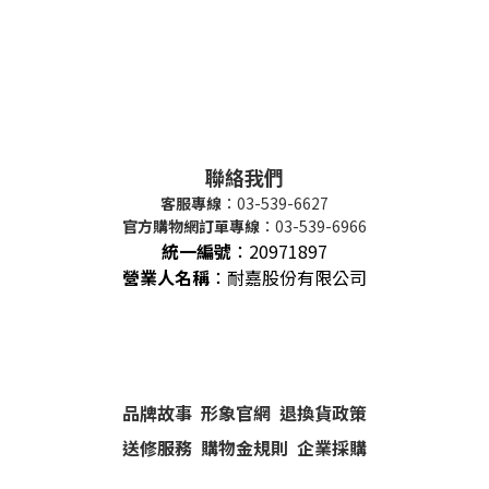
聯絡我們
客服專線
：03-539-6627
官方購物網訂單專線
：03-539-6966
統一編號
：
20971897
營業人名稱
：耐嘉股份有限公司
品牌故事
形象官網
退換貨政策
送修服務
購物金規則
企業採購