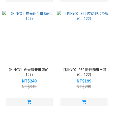
【KINYO】夜光靜音掛鐘(CL-
【KINYO】369 時尚靜音掛鐘
127)
(CL-122)
NT$249
NT$199
NT$349
NT$299