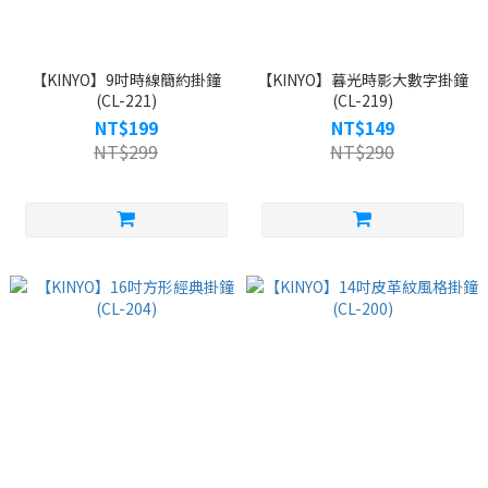
【KINYO】9吋時線簡約掛鐘
【KINYO】暮光時影大數字掛鐘
(CL-221)
(CL-219)
NT$199
NT$149
NT$299
NT$290