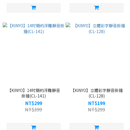
【KINYO】14吋簡約浮雕靜音
【KINYO】立體彩字靜音掛鐘
掛鐘(CL-141)
(CL-128)
NT$299
NT$199
NT$399
NT$299