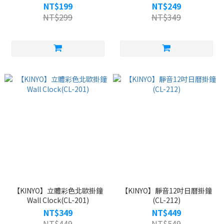
NT$199
NT$249
NT$299
NT$349
【KINYO】立體彩色北歐掛鐘
【KINYO】靜音12吋日曆掛鐘
Wall Clock(CL-201)
(CL-212)
NT$349
NT$449
NT$449
NT$549