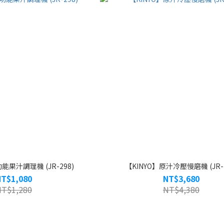
能果汁調理機 (JR-298)
【KINYO】原汁冷壓慢磨機 (JR-7
NT$1,080
NT$3,680
NT$1,280
NT$4,380