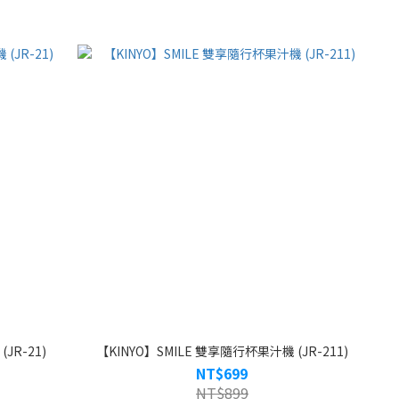
JR-21)
【KINYO】SMILE 雙享隨行杯果汁機 (JR-211)
NT$699
NT$899