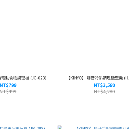
電動食物調理機 (JC-023)
【KINYO】 靜音冷熱調理破壁機 (HJC
NT$799
NT$3,580
NT$999
NT$4,280