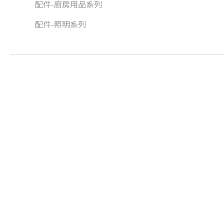
配件-廚房用品系列
配件-照明系列