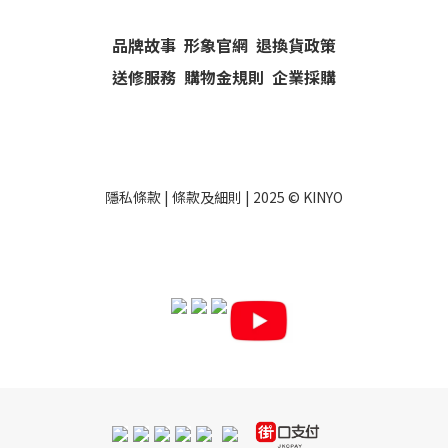
品牌故事
形象官網
退換貨政策
送修服務
購物金規則
企業採購
隱私條款
|
條款及細則
| 2025 ©
KINYO