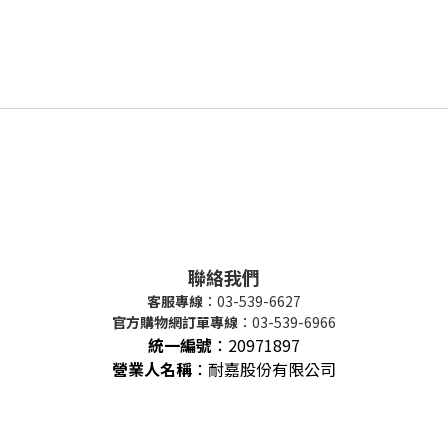
聯絡我們
客服專線
：03-539-6627
官方購物網訂單專線
：03-539-6966
統一編號
：
20971897
營業人名稱
：耐嘉股份有限公司