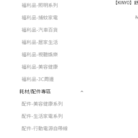
【KINYO】舒
福利品-照明系列
福利品-捕蚊家電
福利品-汽車百貨
福利品-居家生活
福利品-視聽娛樂
福利品-美容健康
福利品-3C周邊
耗材/配件專區
配件-美容健康系列
配件-生活家電系列
配件-行動電源自帶線