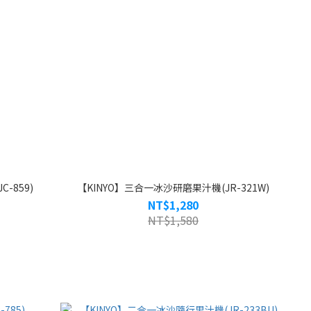
-859)
【KINYO】三合一冰沙研磨果汁機(JR-321W)
NT$1,280
NT$1,580