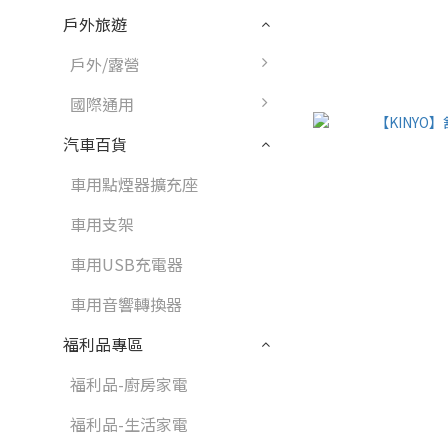
戶外旅遊
戶外/露營
國際通用
汽車百貨
車用點煙器擴充座
車用支架
車用USB充電器
車用音響轉換器
福利品專區
福利品-廚房家電
福利品-生活家電