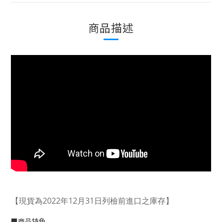
商品描述
【現貨為2022年12月31日列檢前進口之庫存】
■
商品特色