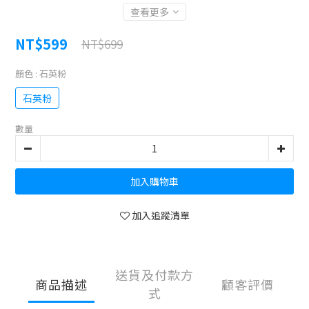
查看更多
NT$599
NT$699
顏色
: 石英粉
石英粉
數量
加入購物車
加入追蹤清單
送貨及付款方
商品描述
顧客評價
式