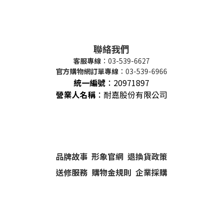
聯絡我們
客服專線
：03-539-6627
官方購物網訂單專線
：03-539-6966
統一編號
：
20971897
營業人名稱
：耐嘉股份有限公司
品牌故事
形象官網
退換貨政策
送修服務
購物金規則
企業採購