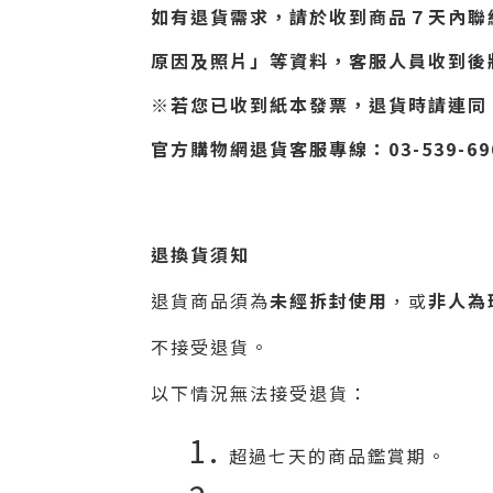
如有退貨需求，請於收到商品７天內聯
原因及照片」等資料，客服人員收到後
※若您已收到紙本發票，退貨時請連同
官方購物網退貨客服專線：03-539-69
退換貨須知
退貨商品須為
未經拆封使用
，或
非人為
不接受退貨。
以下情況無法接受退貨：
超過七天的商品鑑賞期。