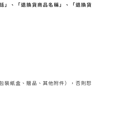
話」、「退換貨商品名稱」、「退換貨
包裝紙盒、贈品、其他附件），否則恕