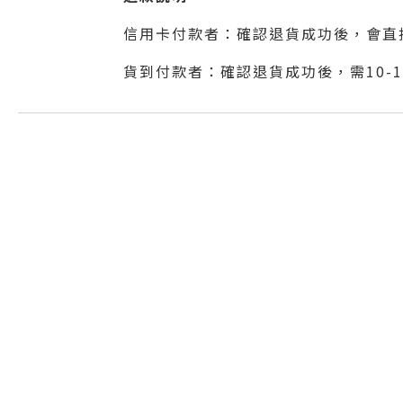
信用卡付款者：確認退貨成功後，會直
貨到付款者：確認退貨成功後，
需10-