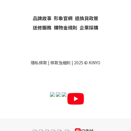
品牌故事
形象官網
退換貨政策
送修服務
購物金規則
企業採購
隱私條款
|
條款及細則
| 2025 ©
KINYO