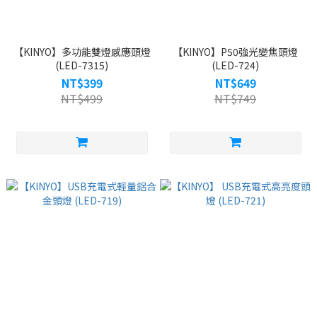
【KINYO】多功能雙燈感應頭燈
【KINYO】P50強光變焦頭燈
(LED-7315)
(LED-724)
NT$399
NT$649
NT$499
NT$749