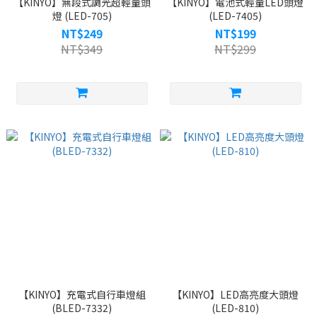
【KINYO】無段式調光超輕量頭
【KINYO】電池式輕量LED頭燈
燈 (LED-705)
(LED-7405)
NT$249
NT$199
NT$349
NT$299
【KINYO】充電式自行車燈組
【KINYO】LED高亮度大頭燈
(BLED-7332)
(LED-810)