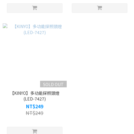
SOLD OUT
【KINYO】多功能探照頭燈
(LED-7427)
NT$249
NT$249