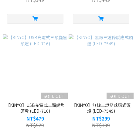
SOLD OUT
SOLD OUT
【KINYO】USB充電式三頭變焦
【KINYO】無線三燈條感應式頭
頭燈 (LED-716)
燈 (LED-7549)
NT$479
NT$299
NT$579
NT$399