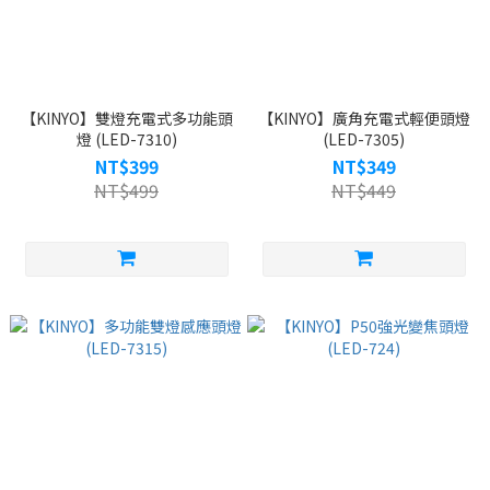
【KINYO】雙燈充電式多功能頭
【KINYO】廣角充電式輕便頭燈
燈 (LED-7310)
(LED-7305)
NT$399
NT$349
NT$499
NT$449