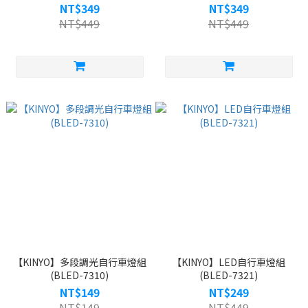
NT$349
NT$349
NT$449
NT$449
【KINYO】多段調光自行車燈組
【KINYO】LED自行車燈組
(BLED-7310)
(BLED-7321)
NT$149
NT$249
NT$149
NT$449