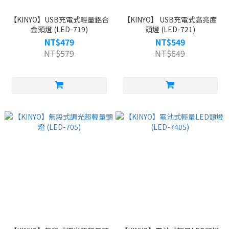
【KINYO】USB充電式輕量鋁合
【KINYO】 USB充電式高亮度
金頭燈 (LED-719)
頭燈 (LED-721)
NT$479
NT$549
NT$579
NT$649