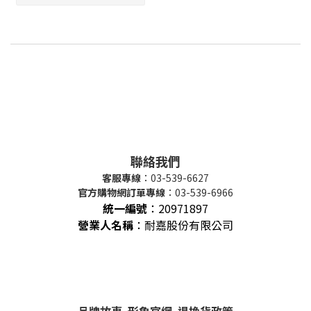
聯絡我們
客服專線
：03-539-6627
官方購物網訂單專線
：03-539-6966
統一編號
：
20971897
營業人名稱
：耐嘉股份有限公司