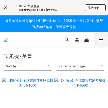
新會員送$100購物金✨再享消費回饋無極限
KINYO質感生活
開啟APP 享隱藏優惠
開館慶優惠開跑！下載享$50購物金
爸氣有禮賞🎁全館任2件9折✨刮鬍刀、按摩家電、電動牙刷、藍芽
耳機🎀給爸爸一個驚喜大禮包
新會員送$100購物金✨再享消費回饋無極限
炎熱夏日救星☀️秒凍扇登場💙半導體製冷 x 微米級冰霧，一秒開
凍，熱感歸零！
新會員送$100購物金✨再享消費回饋無極限
吹風機/美髮
Sort by
72 Items per page