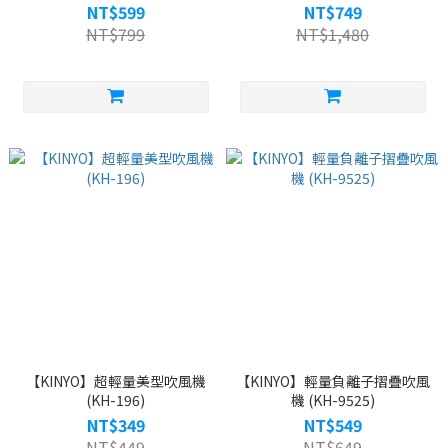
NT$599
NT$749
NT$799
NT$1,480
【KINYO】超輕量美型吹風機
【KINYO】輕量負離子摺疊吹風
(KH-196)
機 (KH-9525)
NT$349
NT$549
NT$449
NT$649