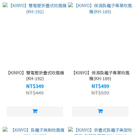
【KINYO】雙電壓折疊式吹風機
【KINYO】保濕負離子專業吹風
(KH-192)
機(KH-189)
NT$349
NT$499
NT$449
NT$599