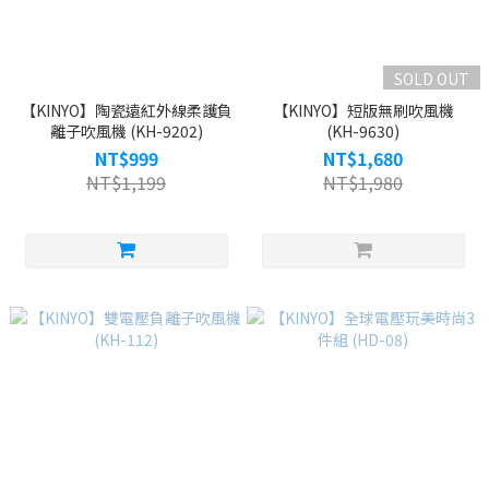
SOLD OUT
【KINYO】陶瓷遠紅外線柔護負
【KINYO】短版無刷吹風機
離子吹風機 (KH-9202)
(KH-9630)
NT$999
NT$1,680
NT$1,199
NT$1,980