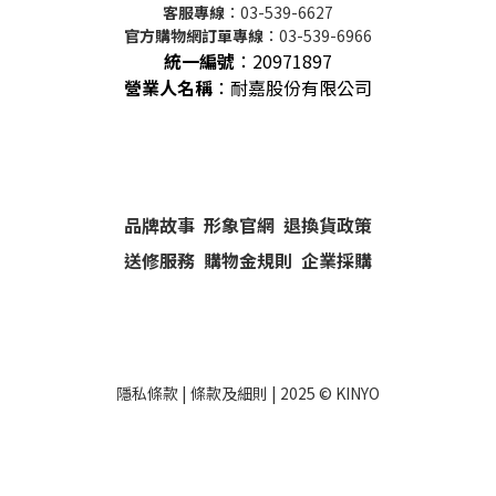
客服專線
：03-539-6627
官方購物網訂單專線
：03-539-6966
統一編號
：
20971897
營業人名稱
：耐嘉股份有限公司
品牌故事
形象官網
退換貨政策
送修服務
購物金規則
企業採購
隱私條款
|
條款及細則
| 2025 ©
KINYO