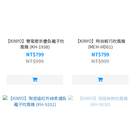
【KINYO】雙電壓折疊負離子吹
【KINYO】時尚輕巧吹風機
風機 (KH-1938)
(MEH-HD01)
NT$799
NT$799
NT$999
NT$999