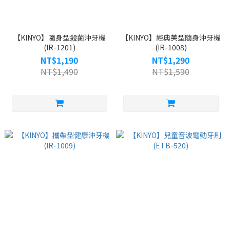
【KINYO】隨身型殺菌沖牙機
【KINYO】經典美型隨身沖牙機
(IR-1201)
(IR-1008)
NT$1,190
NT$1,290
NT$1,490
NT$1,590