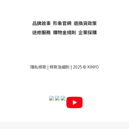
品牌故事
形象官網
退換貨政策
送修服務
購物金規則
企業採購
隱私條款
|
條款及細則
| 2025 ©
KINYO