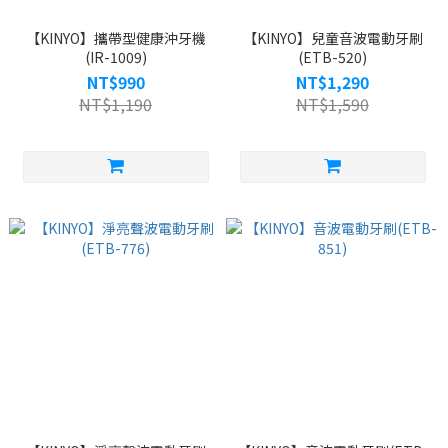
【KINYO】攜帶型健康沖牙機
【KINYO】兒童音波電動牙刷
(IR-1009)
(ETB-520)
NT$990
NT$1,290
NT$1,190
NT$1,590