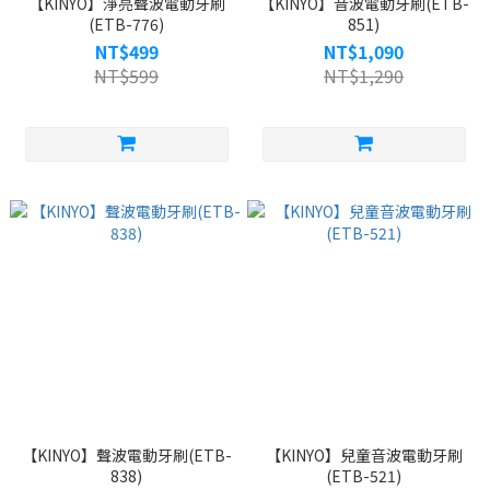
【KINYO】淨亮聲波電動牙刷
【KINYO】音波電動牙刷(ETB-
(ETB-776)
851)
NT$499
NT$1,090
NT$599
NT$1,290
【KINYO】聲波電動牙刷(ETB-
【KINYO】兒童音波電動牙刷
838)
(ETB-521)