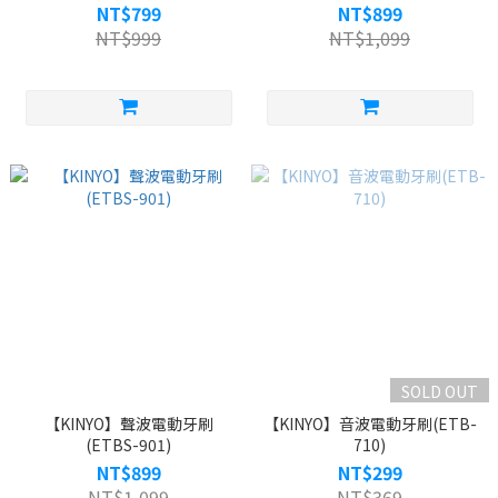
NT$799
NT$899
NT$999
NT$1,099
SOLD OUT
【KINYO】聲波電動牙刷
【KINYO】音波電動牙刷(ETB-
(ETBS-901)
710)
NT$899
NT$299
NT$1,099
NT$369