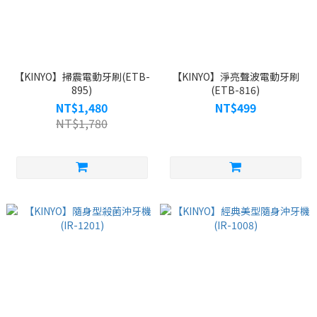
【KINYO】掃震電動牙刷(ETB-
【KINYO】淨亮聲波電動牙刷
895)
(ETB-816)
NT$1,480
NT$499
NT$1,780