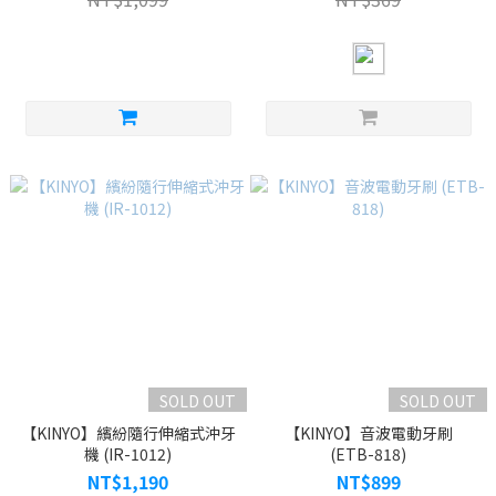
SOLD OUT
SOLD OUT
【KINYO】繽紛隨行伸縮式沖牙
【KINYO】音波電動牙刷
機 (IR-1012)
(ETB-818)
NT$1,190
NT$899