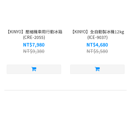
【KINYO】壓縮機車用行動冰箱
【KINYO】全自動製冰機12kg
(CRE-2055)
(ICE-9037)
NT$7,980
NT$4,680
NT$9,380
NT$5,580