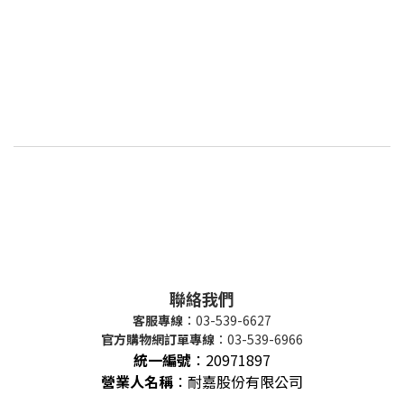
聯絡我們
客服專線
：03-539-6627
官方購物網訂單專線
：03-539-6966
統一編號
：
20971897
營業人名稱
：耐嘉股份有限公司