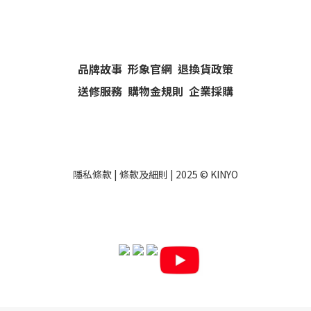
品牌故事
形象官網
退換貨政策
送修服務
購物金規則
企業採購
隱私條款
|
條款及細則
| 2025 ©
KINYO