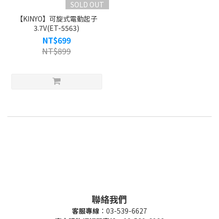
SOLD OUT
【KINYO】可旋式電動起子
3.7V(ET-5563)
NT$699
NT$899
聯絡我們
客服專線
：03-539-6627