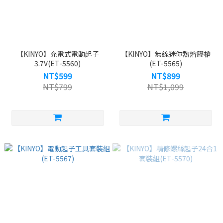
【KINYO】充電式電動起子
【KINYO】無線迷你熱熔膠槍
3.7V(ET-5560)
(ET-5565)
NT$599
NT$899
NT$799
NT$1,099