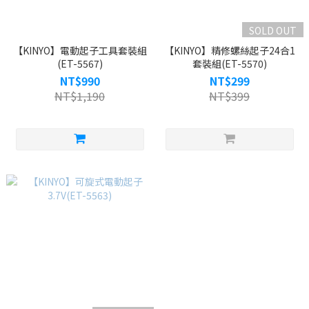
SOLD OUT
【KINYO】電動起子工具套裝組
【KINYO】精修螺絲起子24合1
(ET-5567)
套裝組(ET-5570)
NT$990
NT$299
NT$1,190
NT$399