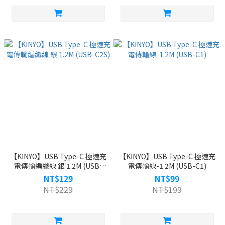
【KINYO】USB Type-C 極速充
【KINYO】USB Type-C 極速充
電傳輸編織線 銀 1.2M (USB-
電傳輸線-1.2M (USB-C1)
C2S)
NT$129
NT$99
NT$229
NT$199