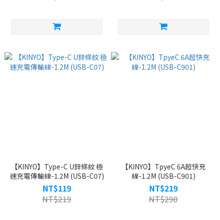
【KINYO】Type-C U鋅條紋 極
【KINYO】TpyeC 6A超快充
速充電傳輸線-1.2M (USB-C07)
線-1.2M (USB-C901)
NT$119
NT$219
NT$219
NT$290