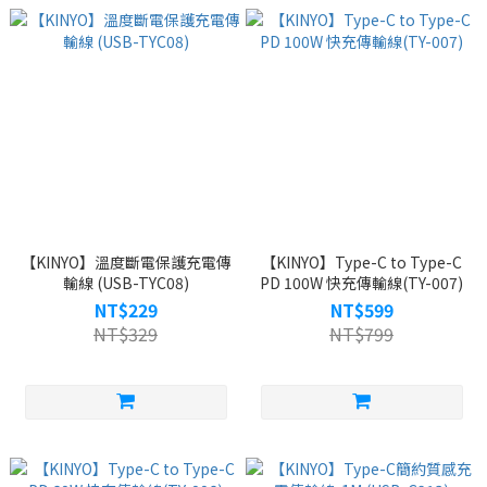
【KINYO】溫度斷電保護充電傳
【KINYO】Type-C to Type-C
輸線 (USB-TYC08)
PD 100W 快充傳輸線(TY-007)
NT$229
NT$599
NT$329
NT$799