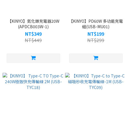
【KINYO】氮化鎵充電器20W
【KINYO】PD60W 多功能充電
(APDCB003W-1)
組(USB-MU01)
NT$349
NT$199
NT$449
NT$299