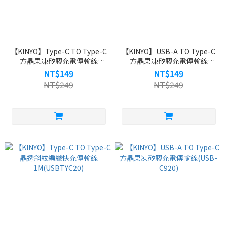
【KINYO】Type-C TO Type-C
【KINYO】USB-A TO Type-C
方晶果凍矽膠充電傳輸線
方晶果凍矽膠充電傳輸線
1M(USBTYC21G)
1M(USB-C921)
NT$149
NT$149
NT$249
NT$249