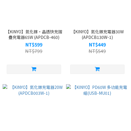
【KINYO】氮化鎵‧晶透快充摺
【KINYO】氮化鎵充電器30W
疊充電器65W (APDCB-460)
(APDCB130W-1)
NT$599
NT$449
NT$799
NT$549