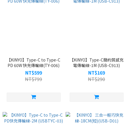
【KINYO】Type-C to Type-C
【KINYO】Type-C簡約質感充
PD 60W 快充傳輸線(TY-006)
電傳輸線-1M (USB-C913)
NT$599
NT$169
NT$799
NT$290