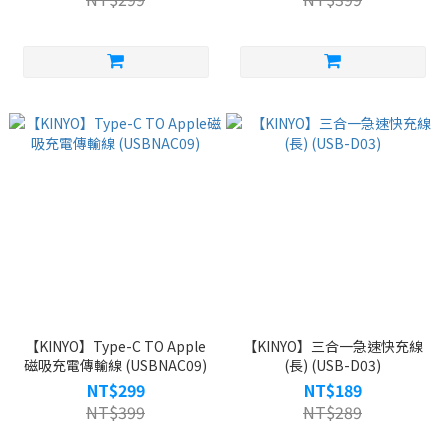
【KINYO】Type-C TO Apple
【KINYO】三合一急速快充線
磁吸充電傳輸線 (USBNAC09)
(長) (USB-D03)
NT$299
NT$189
NT$399
NT$289