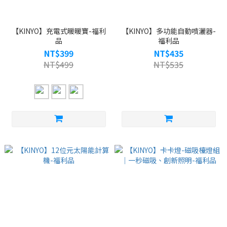
【KINYO】充電式暖暖寶-福利
【KINYO】多功能自動噴灑器-
品
福利品
NT$399
NT$435
NT$499
NT$535