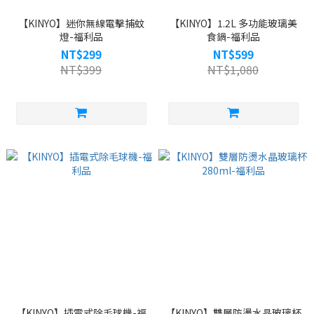
【KINYO】迷你無線電擊捕蚊
【KINYO】1.2L 多功能玻璃美
燈-福利品
食鍋-福利品
NT$299
NT$599
NT$399
NT$1,080
【KINYO】插電式除毛球機-福
【KINYO】雙層防燙水晶玻璃杯