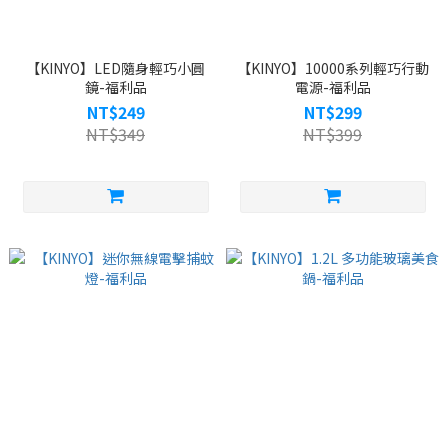
【KINYO】LED隨身輕巧小圓
【KINYO】10000系列輕巧行動
鏡-福利品
電源-福利品
NT$249
NT$299
NT$349
NT$399