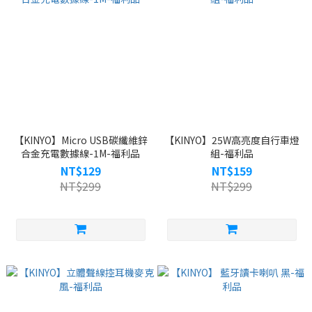
【KINYO】Micro USB碳纖維鋅
【KINYO】25W高亮度自行車燈
合金充電數據線-1M-福利品
組-福利品
NT$129
NT$159
NT$299
NT$299