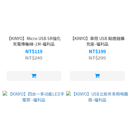
【KINYO】Micro USB SR強化
【KINYO】車用 USB 點煙器擴
充電傳輸線-1M-福利品
充座-福利品
NT$119
NT$199
NT$249
NT$299