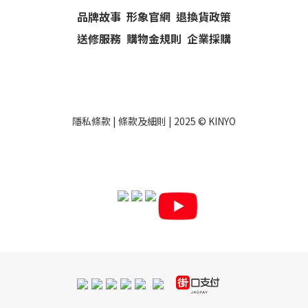
品牌故事
形象官網
退換貨政策
送修服務
購物金規則
企業採購
隱私條款
|
條款及細則
| 2025 ©
KINYO