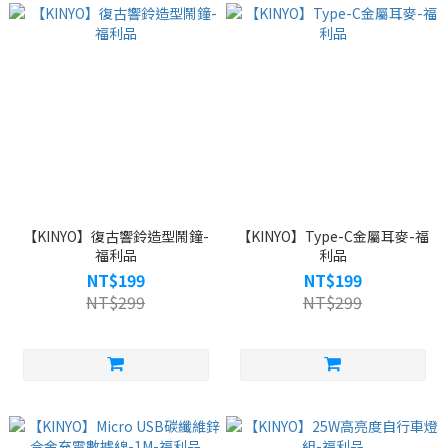
【KINYO】復古響鈴造型鬧鐘-
【KINYO】Type-C金屬耳麥-福
福利品
利品
NT$199
NT$199
NT$299
NT$299