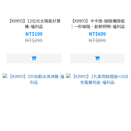
【KINYO】12位元太陽能計算
【KINYO】卡卡燈-磁吸檯燈組
機-福利品
｜一秒磁吸、創新照明-福利品
NT$199
NT$699
NT$299
NT$899