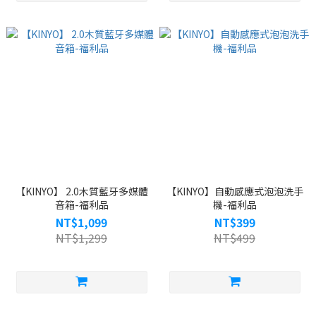
【KINYO】 2.0木質藍牙多媒體
【KINYO】自動感應式泡泡洗手
音箱-福利品
機-福利品
NT$1,099
NT$399
NT$1,299
NT$499