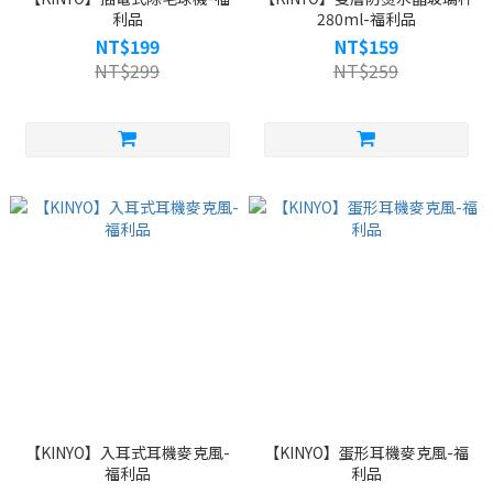
利品
280ml-福利品
NT$199
NT$159
NT$299
NT$259
【KINYO】入耳式耳機麥克風-
【KINYO】蛋形耳機麥克風-福
福利品
利品