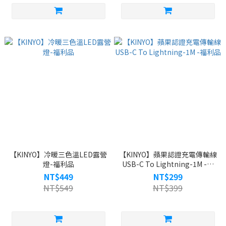
【KINYO】冷暖三色溫LED露營
【KINYO】蘋果認證充電傳輸線
燈-福利品
USB-C To Lightning-1M -福
利品
NT$449
NT$299
NT$549
NT$399