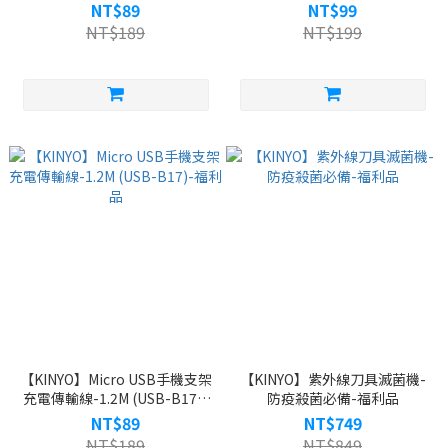
NT$89
NT$99
NT$189
NT$199
【KINYO】Micro USB手機支架
【KINYO】紫外線刀具滅菌機-
充電傳輸線-1.2M (USB-B17)-
防疫殺菌必備-福利品
福利品
NT$89
NT$749
NT$189
NT$849