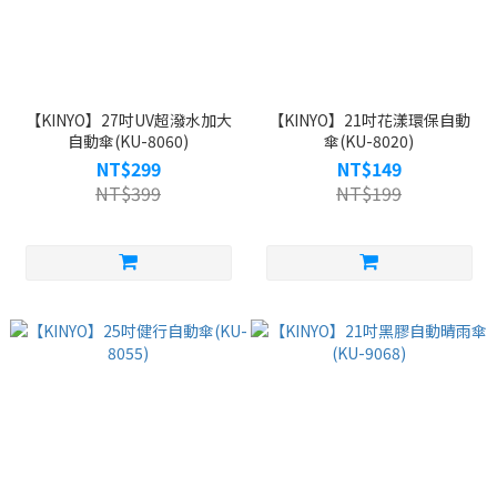
【KINYO】27吋UV超潑水加大
【KINYO】21吋花漾環保自動
自動傘(KU-8060)
傘(KU-8020)
NT$299
NT$149
NT$399
NT$199