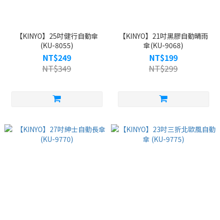
【KINYO】25吋健行自動傘
【KINYO】21吋黑膠自動晴雨
(KU-8055)
傘(KU-9068)
NT$249
NT$199
NT$349
NT$299