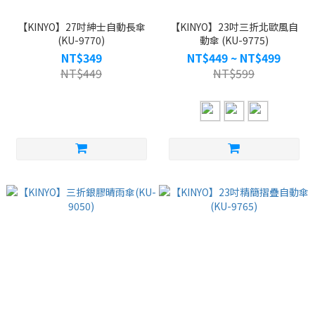
【KINYO】27吋紳士自動長傘
【KINYO】23吋三折北歐風自
(KU-9770)
動傘 (KU-9775)
NT$349
NT$449 ~ NT$499
NT$449
NT$599