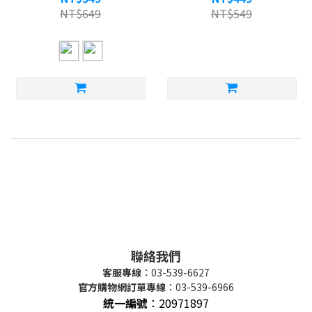
NT$649
NT$549
聯絡我們
客服專線
：03-539-6627
官方購物網訂單專線
：03-539-6966
統一編號
：
20971897