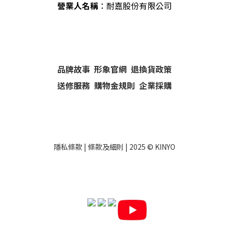
營業人名稱
：耐嘉股份有限公司
品牌故事
形象官網
退換貨政策
送修服務
購物金規則
企業採購
隱私條款
|
條款及細則
| 2025 ©
KINYO