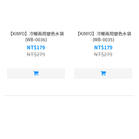
【KINYO】冷暖兩用變色水袋
【KINYO】冷暖兩用變色水袋
(WB-0036)
(WB-0035)
NT$179
NT$179
NT$279
NT$279