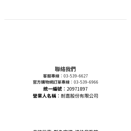
聯絡我們
客服專線
：03-539-6627
官方購物網訂單專線
：03-539-6966
統一編號
：
20971897
營業人名稱
：耐嘉股份有限公司