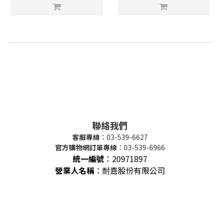
聯絡我們
客服專線
：03-539-6627
官方購物網訂單專線
：03-539-6966
統一編號
：
20971897
營業人名稱
：耐嘉股份有限公司