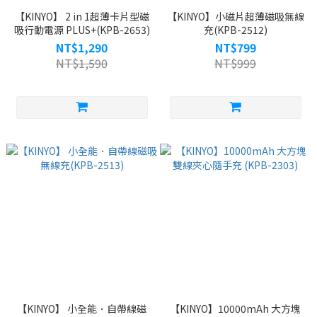
【KINYO】 2 in 1超薄卡片型磁
【KINYO】小磁片超薄磁吸無線
吸行動電源 PLUS+(KPB-2653)
充(KPB-2512)
NT$1,290
NT$799
NT$1,590
NT$999
【KINYO】 小全能．自帶線磁
【KINYO】10000mAh 大方塊