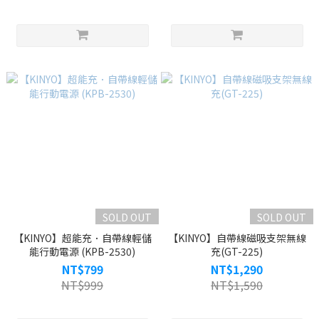
SOLD OUT
SOLD OUT
【KINYO】超能充．自帶線輕儲
【KINYO】自帶線磁吸支架無線
能行動電源 (KPB-2530)
充(GT-225)
NT$799
NT$1,290
NT$999
NT$1,590