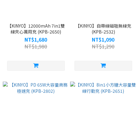
【KINYO】12000mAh 7in1雙
【KINYO】自帶線磁吸無線充
線夾心萬用充 (KPB-2650)
(KPB-2532)
NT$1,680
NT$1,090
NT$1,980
NT$1,290