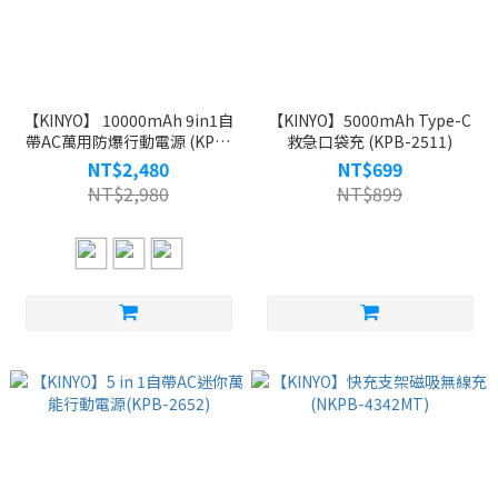
【KINYO】 10000mAh 9in1自
【KINYO】5000mAh Type-C
帶AC萬用防爆行動電源 (KPB-
救急口袋充 (KPB-2511)
2656)
NT$2,480
NT$699
NT$2,980
NT$899