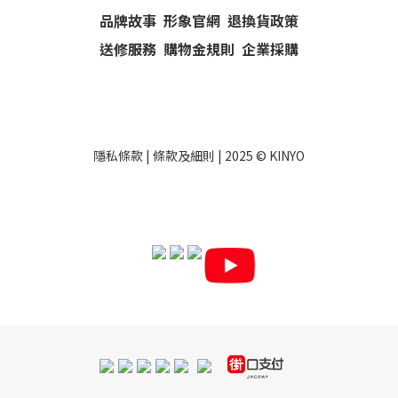
品牌故事
形象官網
退換貨政策
送修服務
購物金規則
企業採購
隱私條款
|
條款及細則
| 2025 ©
KINYO