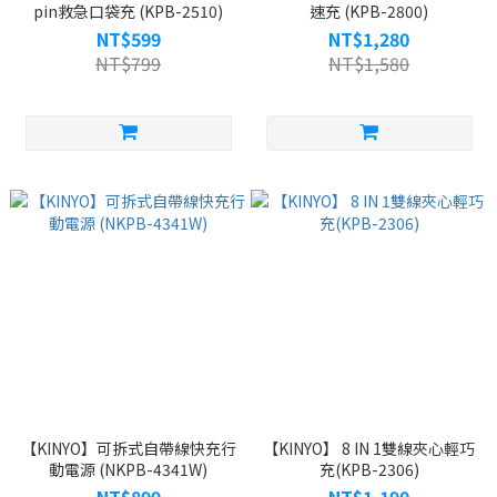
pin救急口袋充 (KPB-2510)
速充 (KPB-2800)
NT$599
NT$1,280
NT$799
NT$1,580
【KINYO】可拆式自帶線快充行
【KINYO】 8 IN 1雙線夾心輕巧
動電源 (NKPB-4341W)
充(KPB-2306)