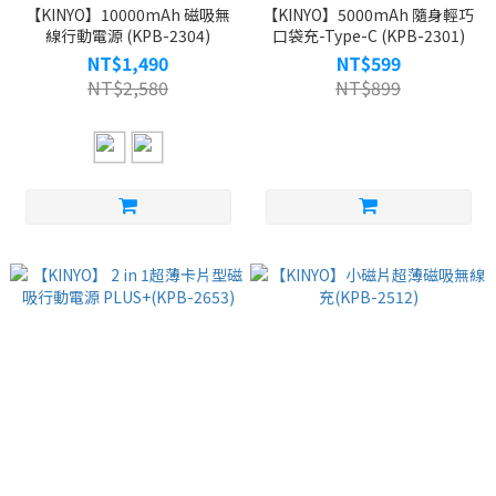
【KINYO】10000mAh 磁吸無
【KINYO】5000mAh 隨身輕巧
線行動電源 (KPB-2304)
口袋充-Type-C (KPB-2301)
NT$1,490
NT$599
NT$2,580
NT$899