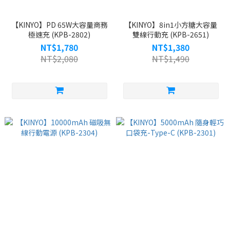
【KINYO】PD 65W大容量商務
【KINYO】8in1小方糖大容量
極速充 (KPB-2802)
雙線行動充 (KPB-2651)
NT$1,780
NT$1,380
NT$2,080
NT$1,490