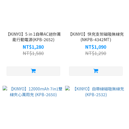
【KINYO】5 in 1自帶AC迷你萬
【KINYO】快充支架磁吸無線充
能行動電源(KPB-2652)
(NKPB-4342MT)
NT$1,280
NT$1,090
NT$1,580
NT$1,290