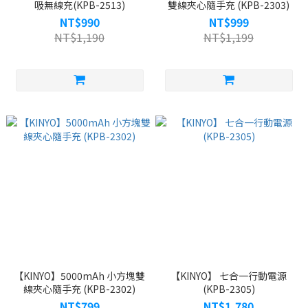
吸無線充(KPB-2513)
雙線夾心隨手充 (KPB-2303)
NT$990
NT$999
NT$1,190
NT$1,199
【KINYO】5000mAh 小方塊雙
【KINYO】 七合一行動電源
線夾心隨手充 (KPB-2302)
(KPB-2305)
NT$799
NT$1,780