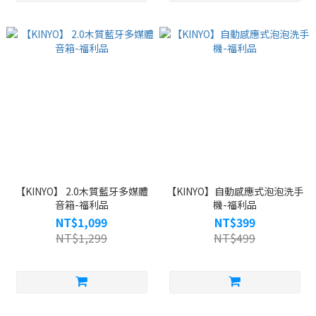
【KINYO】 2.0木質藍牙多媒體
【KINYO】自動感應式泡泡洗手
音箱-福利品
機-福利品
NT$1,099
NT$399
NT$1,299
NT$499