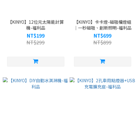
【KINYO】12位元太陽能計算
【KINYO】卡卡燈-磁吸檯燈組
機-福利品
｜一秒磁吸、創新照明-福利品
NT$199
NT$699
NT$299
NT$899