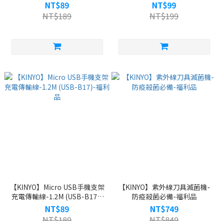
NT$89
NT$99
NT$189
NT$199
【KINYO】Micro USB手機支架
【KINYO】紫外線刀具滅菌機-
充電傳輸線-1.2M (USB-B17)-
防疫殺菌必備-福利品
福利品
NT$89
NT$749
NT$189
NT$849