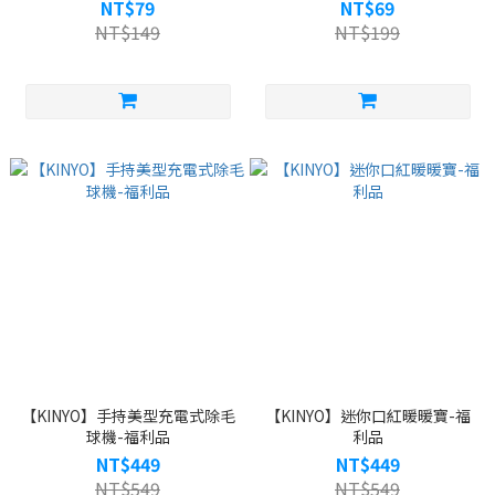
NT$79
NT$69
NT$149
NT$199
【KINYO】手持美型充電式除毛
【KINYO】迷你口紅暖暖寶-福
球機-福利品
利品
NT$449
NT$449
NT$549
NT$549