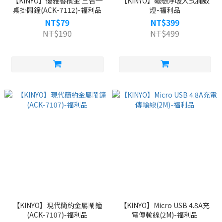
【KINYO】優雅香檳金 三合一
【KINYO】磁懸浮吸入式捕蚊
桌掛鬧鐘(ACK-7112)-福利品
燈-福利品
NT$79
NT$399
NT$190
NT$499
【KINYO】現代簡約金屬鬧鐘
【KINYO】Micro USB 4.8A充
(ACK-7107)-福利品
電傳輸線(2M)-福利品