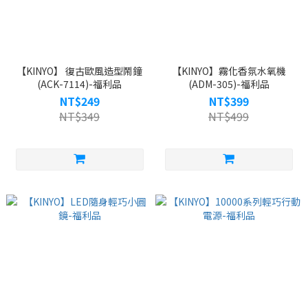
【KINYO】 復古歐風造型鬧鐘
【KINYO】霧化香氛水氧機
(ACK-7114)-福利品
(ADM-305)-福利品
NT$249
NT$399
NT$349
NT$499