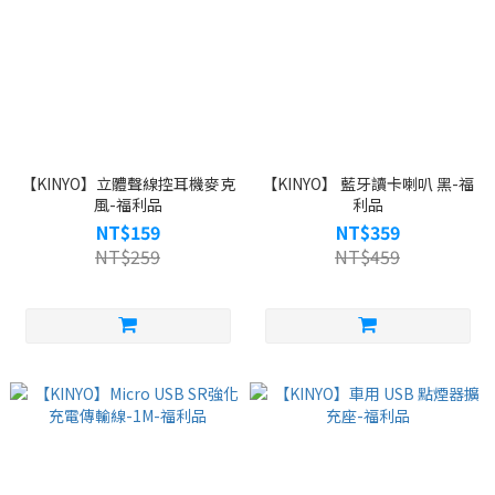
【KINYO】立體聲線控耳機麥克
【KINYO】 藍牙讀卡喇叭 黑-福
風-福利品
利品
NT$159
NT$359
NT$259
NT$459