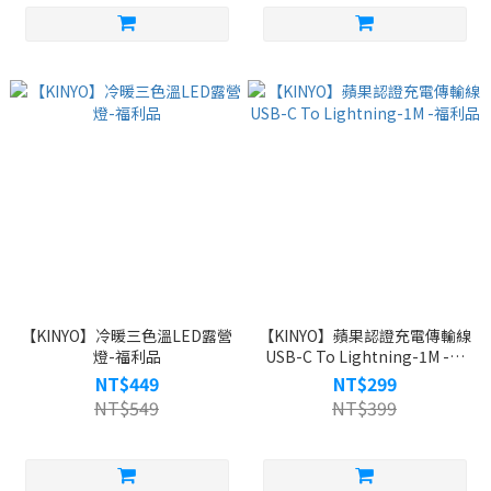
【KINYO】冷暖三色溫LED露營
【KINYO】蘋果認證充電傳輸線
燈-福利品
USB-C To Lightning-1M -福
利品
NT$449
NT$299
NT$549
NT$399