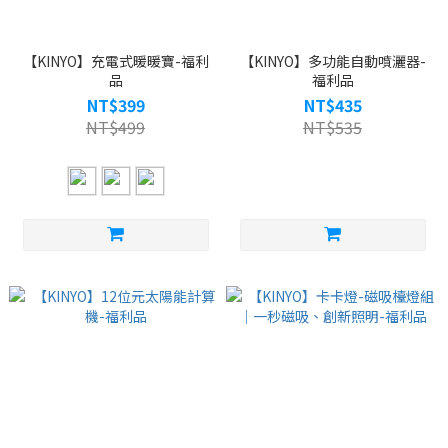
【KINYO】充電式暖暖寶-福利
【KINYO】多功能自動噴灑器-
品
福利品
NT$399
NT$435
NT$499
NT$535