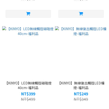
【KINYO】LED無線觸控磁吸燈
【KINYO】無線復古觸控LED檯
40cm-福利品
燈-福利品
NT$399
NT$249
NT$499
NT$349