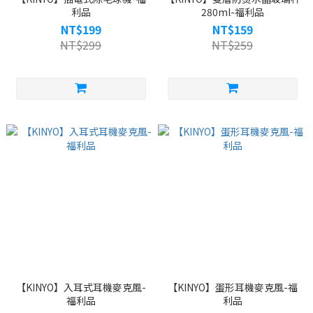
利品
280ml-福利品
NT$199
NT$159
NT$299
NT$259
【KINYO】入耳式耳機麥克風-
【KINYO】蛋形耳機麥克風-福
福利品
利品