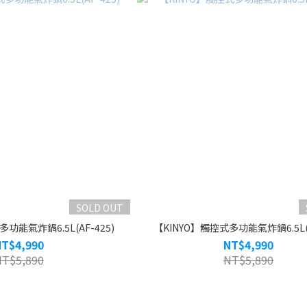
SOLD OUT
功能氣炸鍋6.5L(AF-425)
【KINYO】觸控式多功能氣炸鍋6.5L(A
NT$4,990
NT$4,990
NT$5,890
NT$5,890