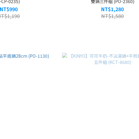
FCP-0235)
雙鍋三件組 (PO-2360)
NT$990
NT$1,280
NT$1,190
NT$1,580