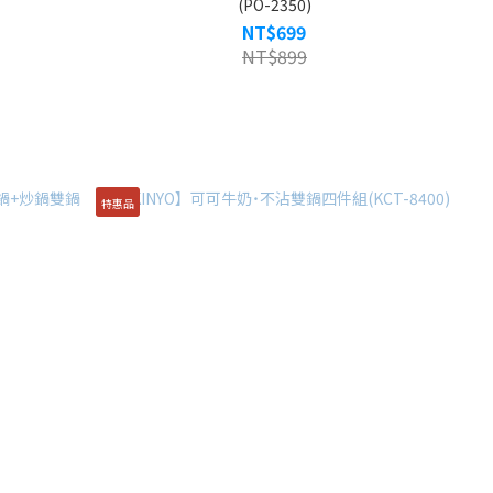
(PO-2350)
NT$699
NT$899
特惠品