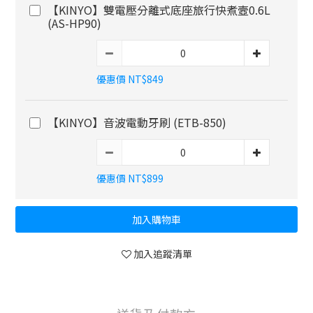
【KINYO】雙電壓分離式底座旅行快煮壼0.6L
(AS-HP90)
優惠價 NT$849
【KINYO】音波電動牙刷 (ETB-850)
優惠價 NT$899
加入購物車
加入追蹤清單