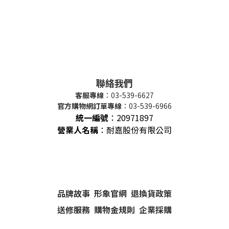
聯絡我們
客服專線
：03-539-6627
官方購物網訂單專線
：03-539-6966
統一編號
：
20971897
營業人名稱
：耐嘉股份有限公司
品牌故事
形象官網
退換貨政策
送修服務
購物金規則
企業採購