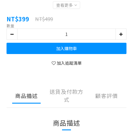
查看更多
NT$399
NT$499
數量
加入購物車
加入追蹤清單
送貨及付款方
商品描述
顧客評價
式
商品描述