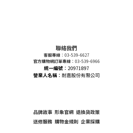
聯絡我們
客服專線
：03-539-6627
官方購物網訂單專線
：03-539-6966
統一編號
：
20971897
營業人名稱
：耐嘉股份有限公司
品牌故事
形象官網
退換貨政策
送修服務
購物金規則
企業採購