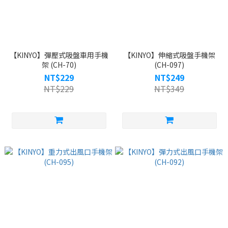
【KINYO】彈壓式吸盤車用手機
【KINYO】伸縮式吸盤手機架
架 (CH-70)
(CH-097)
NT$229
NT$249
NT$229
NT$349