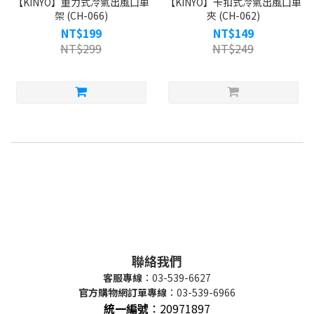
【KINYO】重力式冷氣出風口車
【KINYO】卡扣式冷氣出風口車
架 (CH-066)
夾 (CH-062)
NT$199
NT$149
NT$299
NT$249
聯絡我們
客服專線
：03-539-6627
官方購物網訂單專線
：03-539-6966
統一編號
：
20971897