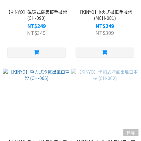
【KINYO】磁吸式儀表板手機架
【KINYO】X夾式機車手機架
(CH-090)
(MCH-081)
NT$249
NT$249
NT$349
NT$399
售完