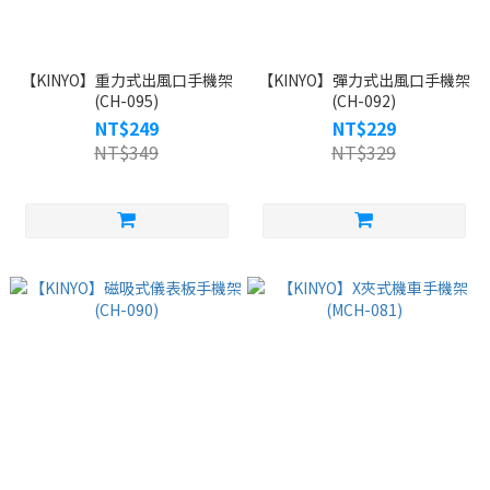
【KINYO】重力式出風口手機架
【KINYO】彈力式出風口手機架
(CH-095)
(CH-092)
NT$249
NT$229
NT$349
NT$329