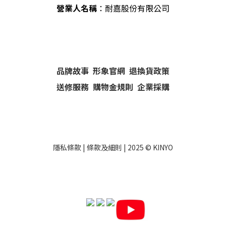
營業人名稱
：耐嘉股份有限公司
品牌故事
形象官網
退換貨政策
送修服務
購物金規則
企業採購
隱私條款
|
條款及細則
| 2025 ©
KINYO