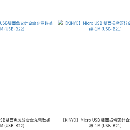
ro USB雙面魚叉鋅合金充電數據
【KINYO】Micro USB 雙面插彎頭
M (USB-B22)
線-1M (USB-B21)