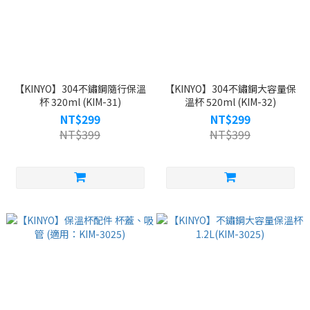
【KINYO】304不鏽鋼隨行保溫
【KINYO】304不鏽鋼大容量保
杯 320ml (KIM-31)
溫杯 520ml (KIM-32)
NT$299
NT$299
NT$399
NT$399