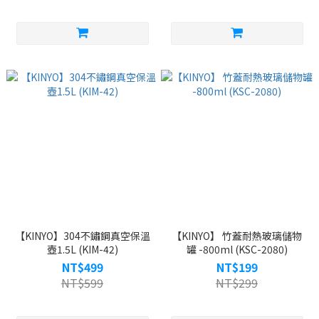
【KINYO】304不鏽鋼真空保溫
【KINYO】 竹蓋耐熱玻璃儲物
壺1.5L (KIM-42)
罐 -800ml (KSC-2080)
NT$499
NT$199
NT$599
NT$299