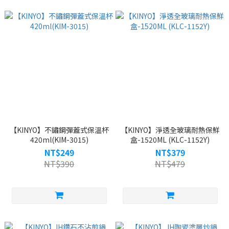
【KINYO】不鏽鋼彈蓋式保溫杯
【KINYO】淨透全玻璃耐熱保鮮
420ml(KIM-3015)
盒-1520ML (KLC-1152Y)
NT$249
NT$379
NT$390
NT$479