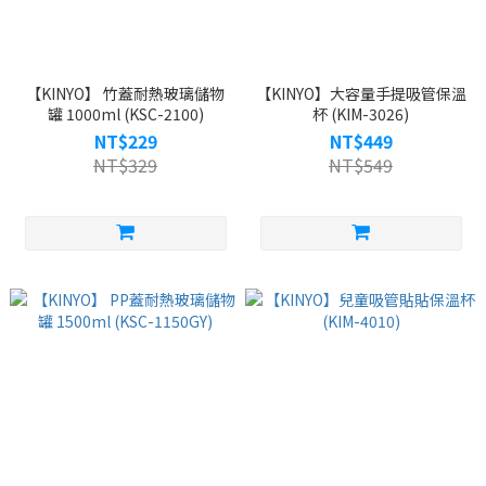
【KINYO】 竹蓋耐熱玻璃儲物
【KINYO】大容量手提吸管保溫
罐 1000ml (KSC-2100)
杯 (KIM-3026)
NT$229
NT$449
NT$329
NT$549