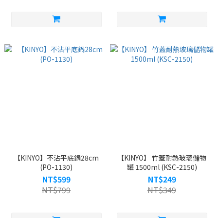
【KINYO】不沾平底鍋28cm
【KINYO】 竹蓋耐熱玻璃儲物
(PO-1130)
罐 1500ml (KSC-2150)
NT$599
NT$249
NT$799
NT$349