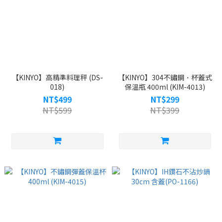
【KINYO】高精準料理秤 (DS-
【KINYO】304不鏽鋼．杯蓋式
018)
保溫瓶 400ml (KIM-4013)
NT$499
NT$299
NT$599
NT$399