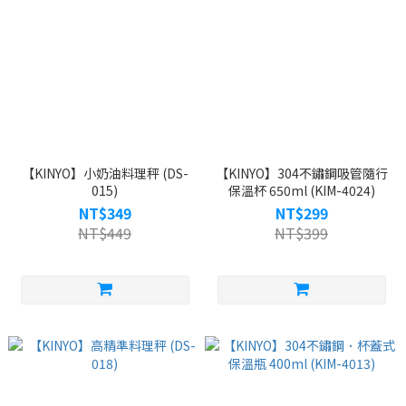
【KINYO】小奶油料理秤 (DS-
【KINYO】304不鏽鋼吸管隨行
015)
保溫杯 650ml (KIM-4024)
NT$349
NT$299
NT$449
NT$399