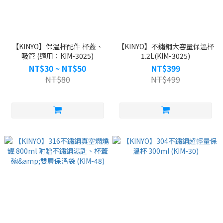
【KINYO】保溫杯配件 杯蓋、
【KINYO】不鏽鋼大容量保溫杯
吸管 (適用：KIM-3025)
1.2L(KIM-3025)
NT$30 ~ NT$50
NT$399
NT$80
NT$499