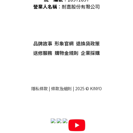
營業人名稱
：耐嘉股份有限公司
品牌故事
形象官網
退換貨政策
送修服務
購物金規則
企業採購
隱私條款
|
條款及細則
| 2025 ©
KINYO