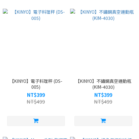
【KINYO】電子料理秤 (DS-
【KINYO】不鏽鋼真空運動瓶
005)
(KIM-4030)
NT$399
NT$399
NT$499
NT$499