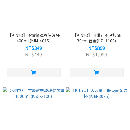
【KINYO】不鏽鋼彈蓋保溫杯
【KINYO】IH鑽石不沾炒鍋
400ml (KIM-4015)
30cm 含蓋(PO-1166)
NT$349
NT$899
NT$449
NT$1,099