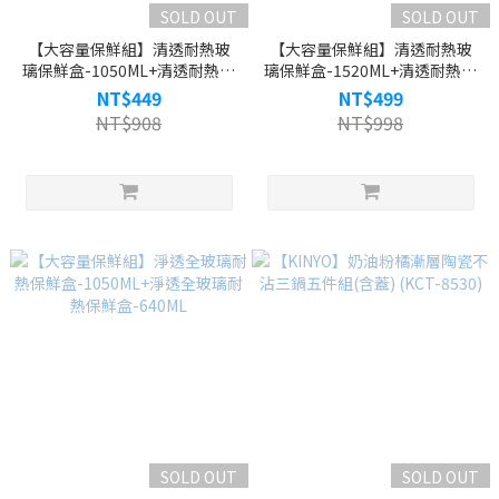
SOLD OUT
SOLD OUT
【大容量保鮮組】清透耐熱玻
【大容量保鮮組】清透耐熱玻
璃保鮮盒-1050ML+清透耐熱玻
璃保鮮盒-1520ML+清透耐熱玻
璃保鮮盒-640ML
璃保鮮盒-1050ML
NT$449
NT$499
NT$908
NT$998
SOLD OUT
SOLD OUT