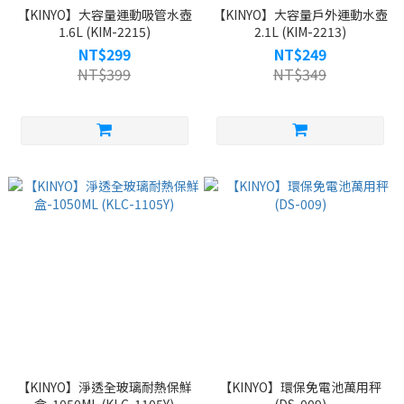
【KINYO】大容量運動吸管水壺
【KINYO】大容量戶外運動水壺
1.6L (KIM-2215)
2.1L (KIM-2213)
NT$299
NT$249
NT$399
NT$349
【KINYO】淨透全玻璃耐熱保鮮
【KINYO】環保免電池萬用秤