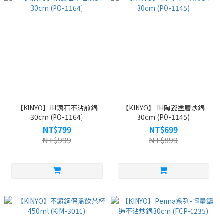
【KINYO】IH鑽石不沾煎鍋
【KINYO】 IH陶瓷塗層炒鍋
30cm (PO-1164)
30cm (PO-1145)
NT$799
NT$699
NT$999
NT$899