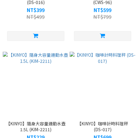
(DS-016)
(CWS-96)
NT$399
NT$599
NT$499
NT$799
【KINYO】隨身大容量運動水壺
【KINYO】咖啡計時料理秤
1.5L (KIM-2211)
(DS-017)
NT$229
NT$699