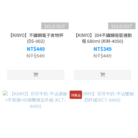
SOLD OUT
SOLD OUT
【KINYO】不鏽鋼電子食物秤
【KINYO】304不鏽鋼吸管運動
(DS-002)
瓶 680ml (KIM-4050)
NT$449
NT$349
NT$549
NT$449
特惠品