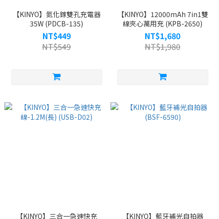
【KINYO】氮化鎵雙孔充電器
【KINYO】12000mAh 7in1雙
35W (PDCB-135)
線夾心萬用充 (KPB-2650)
NT$449
NT$1,680
NT$549
NT$1,980
【KINYO】三合一急速快充
【KINYO】藍牙補光自拍器