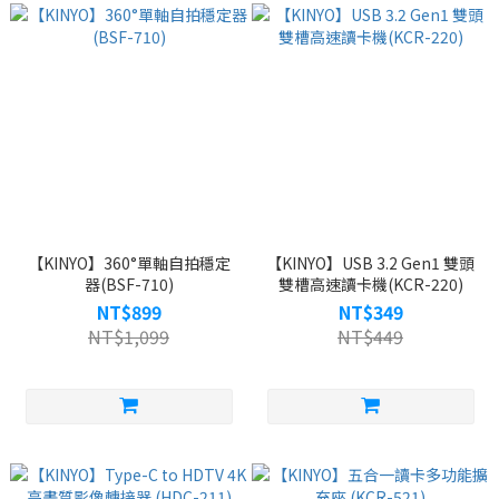
【KINYO】360°單軸自拍穩定
【KINYO】USB 3.2 Gen1 雙頭
器(BSF-710)
雙槽高速讀卡機(KCR-220)
NT$899
NT$349
NT$1,099
NT$449