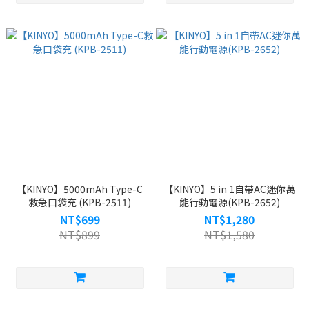
【KINYO】5000mAh Type-C
【KINYO】5 in 1自帶AC迷你萬
救急口袋充 (KPB-2511)
能行動電源(KPB-2652)
NT$699
NT$1,280
NT$899
NT$1,580