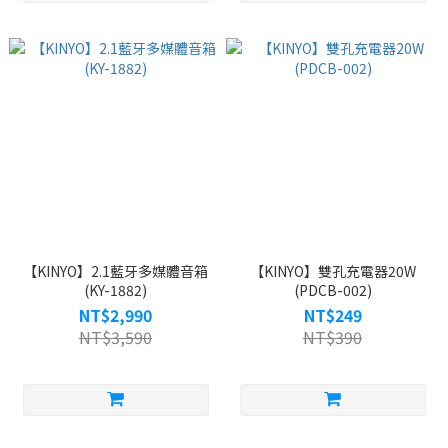
【KINYO】2.1藍牙多媒體音箱
【KINYO】雙孔充電器20W
(KY-1882)
(PDCB-002)
NT$2,990
NT$249
NT$3,590
NT$390