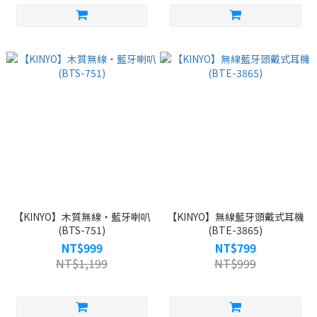
【KINYO】木質無線‧藍牙喇叭
【KINYO】無線藍牙頭戴式耳機
(BTS-751)
(BTE-3865)
NT$999
NT$799
NT$1,199
NT$999