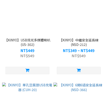
【KINYO】USB炫光多媒體喇叭
【KINYO】中繼安全延長線
(US-302)
(NSD-212)
NT$449
NT$349 ~ NT$449
NT$549
NT$549