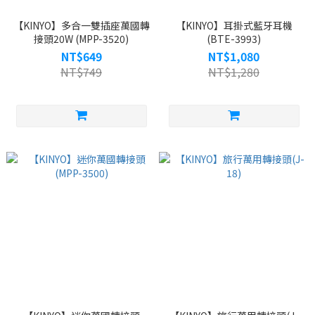
【KINYO】多合一雙插座萬國轉
【KINYO】耳掛式藍牙耳機
接頭20W (MPP-3520)
(BTE-3993)
NT$649
NT$1,080
NT$749
NT$1,280