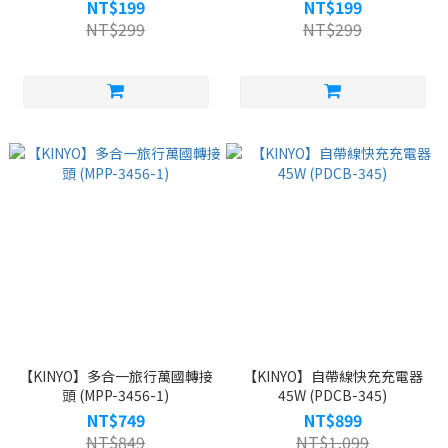
NT$199
NT$199
NT$299
NT$299
【KINYO】多合一旅行萬國轉接
【KINYO】自帶線快充充電器
頭 (MPP-3456-1)
45W (PDCB-345)
NT$749
NT$899
NT$849
NT$1,099