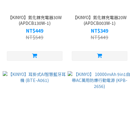
【KINYO】氮化鎵充電器30W
【KINYO】氮化鎵充電器20W
(APDCB130W-1)
(APDCB003W-1)
NT$449
NT$349
NT$549
NT$449