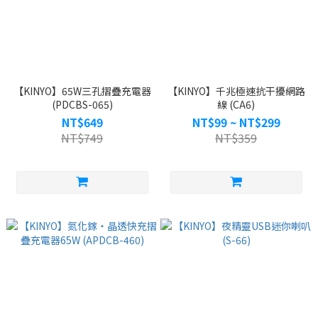
【KINYO】65W三孔摺疊充電器
【KINYO】千兆極速抗干擾網路
(PDCBS-065)
線 (CA6)
NT$649
NT$99 ~ NT$299
NT$749
NT$359