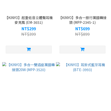
【KINYO】超重低音立體聲耳機
【KINYO】多合一旅行萬國轉接
麥克風 (EM-3651)
頭 (MPP-2345-1)
NT$299
NT$699
NT$399
NT$899