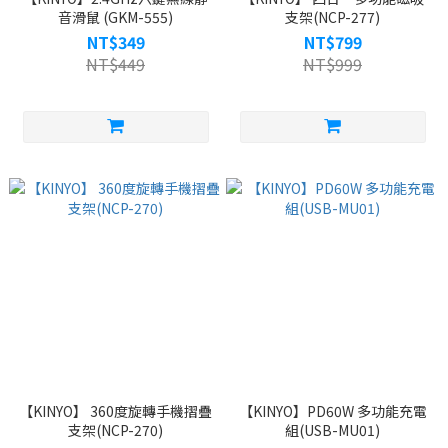
音滑鼠 (GKM-555)
支架(NCP-277)
NT$349
NT$799
NT$449
NT$999
【KINYO】 360度旋轉手機摺疊
【KINYO】PD60W 多功能充電
支架(NCP-270)
組(USB-MU01)