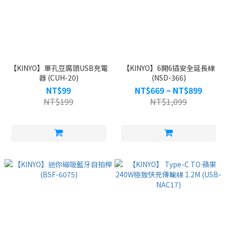
【KINYO】單孔豆腐頭USB充電
【KINYO】6開6插安全延長線
器 (CUH-20)
(NSD-366)
NT$99
NT$669 ~ NT$899
NT$199
NT$1,099