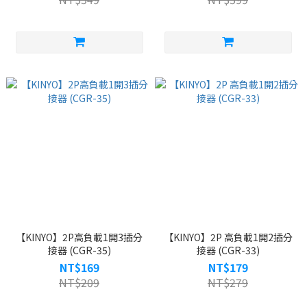
【KINYO】2P高負載1開3插分
【KINYO】2P 高負載1開2插分
接器 (CGR-35)
接器 (CGR-33)
NT$169
NT$179
NT$209
NT$279