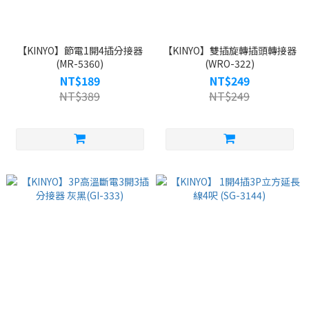
【KINYO】節電1開4插分接器
【KINYO】雙插旋轉插頭轉接器
(MR-5360)
(WRO-322)
NT$189
NT$249
NT$389
NT$249