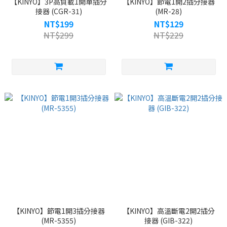
【KINYO】3P高負載1開單插分
【KINYO】節電1開2插分接器
接器 (CGR-31)
(MR-28)
NT$199
NT$129
NT$299
NT$229
【KINYO】節電1開3插分接器
【KINYO】高溫斷電2開2插分
(MR-5355)
接器 (GIB-322)