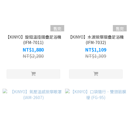
售完
售完
【KINYO】旋鈕溫控摺疊足浴機
【KINYO】水波按摩摺疊足浴機
(IFM-7011)
(IFM-7032)
NT$1,880
NT$1,109
NT$2,280
NT$1,309