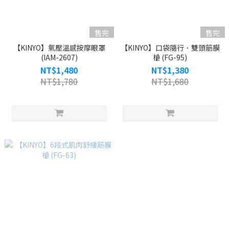
售完
售完
【KINYO】氣壓溫感按摩眼罩
【KINYO】口袋隨行．雙頭筋膜
(IAM-2607)
槍 (FG-95)
NT$1,480
NT$1,380
NT$1,780
NT$1,680