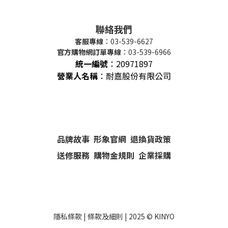
聯絡我們
客服專線
：03-539-6627
官方購物網訂單專線
：03-539-6966
統一編號
：
20971897
營業人名稱
：耐嘉股份有限公司
品牌故事
形象官網
退換貨政策
送修服務
購物金規則
企業採購
隱私條款
|
條款及細則
| 2025 ©
KINYO