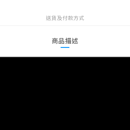
送貨及付款方式
商品描述