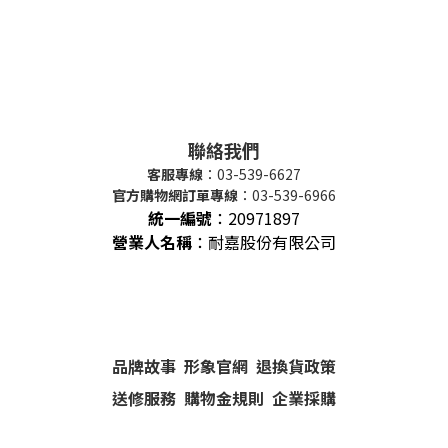
聯絡我們
客服專線
：03-539-6627
官方購物網訂單專線
：03-539-6966
統一編號
：
20971897
營業人名稱
：耐嘉股份有限公司
品牌故事
形象官網
退換貨政策
送修服務
購物金規則
企業採購