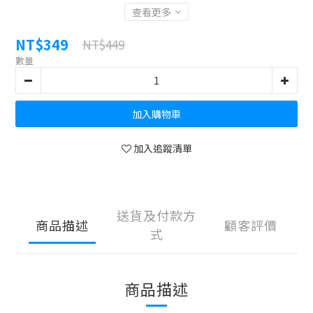
查看更多
NT$349
NT$449
數量
加入購物車
加入追蹤清單
送貨及付款方
商品描述
顧客評價
式
商品描述